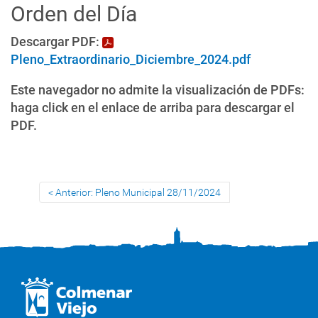
Orden del Día
Descargar PDF:
Pleno_Extraordinario_Diciembre_2024.pdf
Este navegador no admite la visualización de PDFs:
haga click en el enlace de arriba para descargar el
PDF.
Anterior: Pleno Municipal 28/11/2024