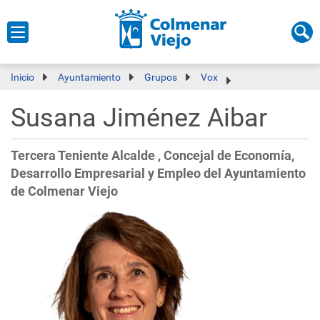
Inicio
Ayuntamiento
Grupos
Vox
Susana Jiménez Aibar
Tercera Teniente Alcalde , Concejal de Economía,
Desarrollo Empresarial y Empleo del Ayuntamiento
de Colmenar Viejo