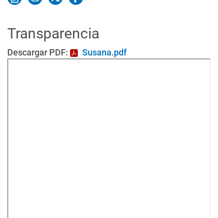
Transparencia
Descargar PDF:
Susana.pdf