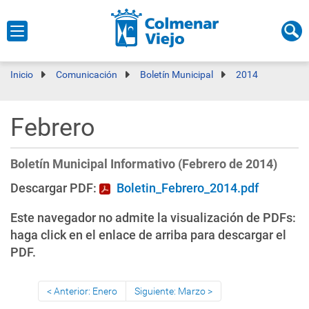
Inicio
Comunicación
Boletín Municipal
2014
Febrero
Boletín Municipal Informativo (Febrero de 2014)
Descargar PDF:
Boletin_Febrero_2014.pdf
Este navegador no admite la visualización de PDFs:
haga click en el enlace de arriba para descargar el
PDF.
Anterior: Enero
Siguiente: Marzo