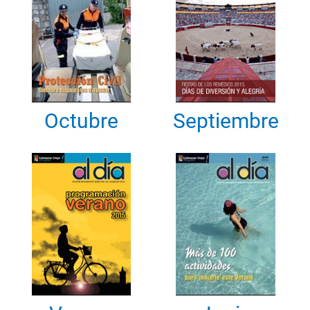
Octubre
Septiembre