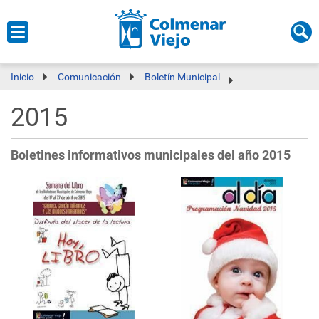
Inicio
Comunicación
Boletín Municipal
2015
Boletines informativos municipales del año 2015