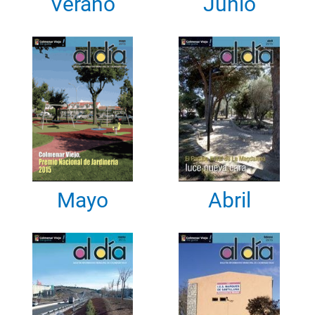
Verano
Junio
Mayo
Abril