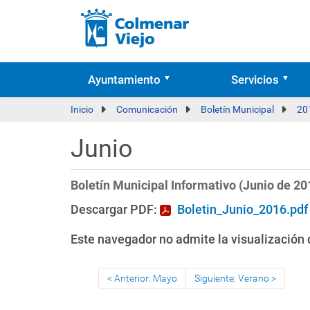
Ayuntamiento
Servicios
Inicio
Comunicación
Boletín Municipal
20
Junio
Boletín Municipal Informativo (Junio de 20
Descargar PDF:
Boletin_Junio_2016.pdf
Este navegador no admite la visualización d
Anterior: Mayo
Siguiente: Verano