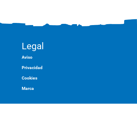
Legal
Aviso
Privacidad
Cookies
Marca