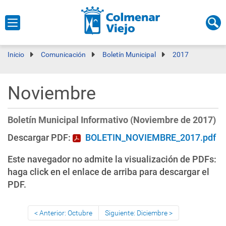
Inicio
Comunicación
Boletín Municipal
2017
Noviembre
Boletín Municipal Informativo (Noviembre de 2017)
Descargar PDF:
BOLETIN_NOVIEMBRE_2017.pdf
Este navegador no admite la visualización de PDFs:
haga click en el enlace de arriba para descargar el
PDF.
Anterior: Octubre
Siguiente: Diciembre