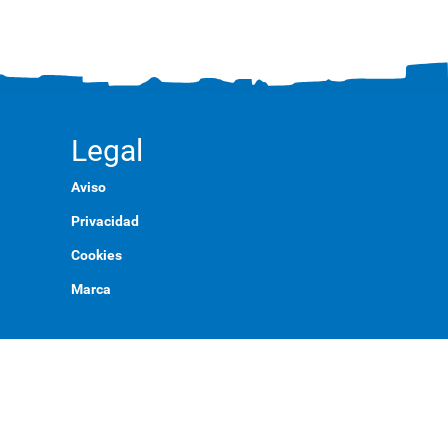
Legal
Aviso
Privacidad
Cookies
Marca