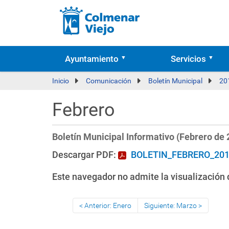
Ayuntamiento
Servicios
Inicio
Comunicación
Boletín Municipal
20
Febrero
Boletín Municipal Informativo (Febrero de 
Descargar PDF:
BOLETIN_FEBRERO_201
Este navegador no admite la visualización d
Anterior: Enero
Siguiente: Marzo