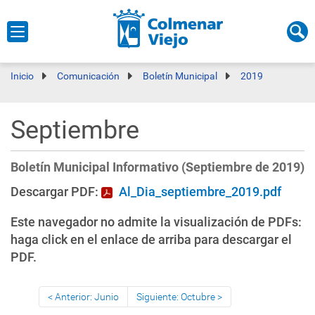
Inicio
Comunicación
Boletín Municipal
2019
Septiembre
Boletín Municipal Informativo (Septiembre de 2019)
Descargar PDF:
Al_Dia_septiembre_2019.pdf
Este navegador no admite la visualización de PDFs:
haga click en el enlace de arriba para descargar el
PDF.
Anterior: Junio
Siguiente: Octubre