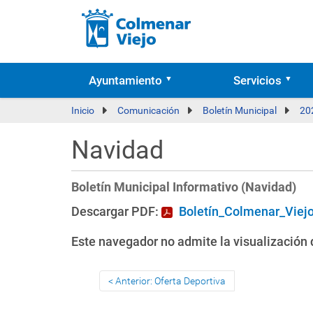
Ayuntamiento
Servicios
Inicio
Comunicación
Boletín Municipal
20
Navidad
Boletín Municipal Informativo (Navidad)
Descargar PDF:
Boletín_Colmenar_Viej
Este navegador no admite la visualización d
Anterior: Oferta Deportiva