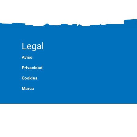
Legal
Aviso
Privacidad
Cookies
Marca