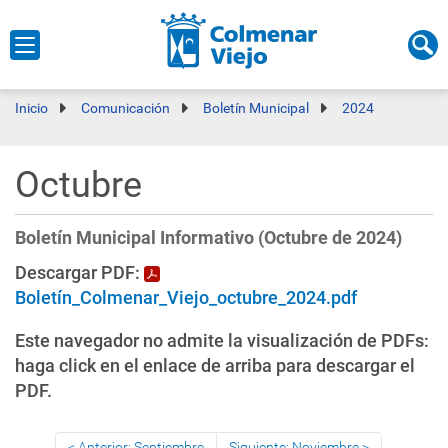
Inicio
Comunicación
Boletín Municipal
2024
Octubre
Boletín Municipal Informativo (Octubre de 2024)
Descargar PDF:
Boletín_Colmenar_Viejo_octubre_2024.pdf
Este navegador no admite la visualización de PDFs:
haga click en el enlace de arriba para descargar el
PDF.
Anterior: Septiembre
Siguiente: Noviembre