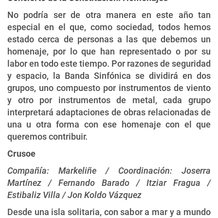
No podría ser de otra manera en este año tan
especial en el que, como sociedad, todos hemos
estado cerca de personas a las que debemos un
homenaje, por lo que han representado o por su
labor en todo este tiempo. Por razones de seguridad
y espacio, la Banda Sinfónica se dividirá en dos
grupos, uno compuesto por instrumentos de viento
y otro por instrumentos de metal, cada grupo
interpretará adaptaciones de obras relacionadas de
una u otra forma con ese homenaje con el que
queremos contribuir.
Crusoe
Compañía: Markeliñe / Coordinación: Joserra
Martínez / Fernando Barado / Itziar Fragua /
Estibaliz Villa / Jon Koldo Vázquez
Desde una isla solitaria, con sabor a mar y a mundo