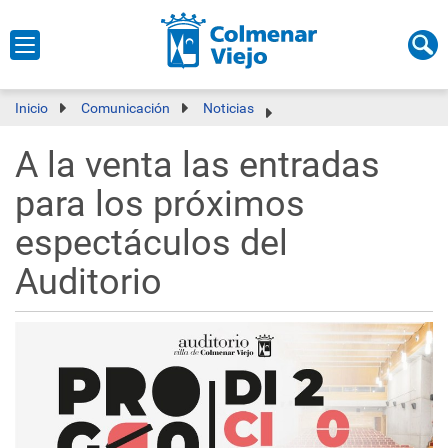
Inicio
Comunicación
Noticias
A la venta las entradas
para los próximos
espectáculos del
Auditorio