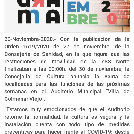
30-Noviembre-2020.- Con la publicación de la
Orden 1619/2020 de 27 de noviembre, de la
Consejería de Sanidad, en la que figura que las
restricciones de movilidad de la ZBS Norte
finalizaban a las 00:00h. del 30 de noviembre, la
Concejalía de Cultura anuncia la venta de
localidades para las funciones de las próximas
semanas en el Auditorio Municipal “Villa de
Colmenar Viejo”.
“Estamos muy emocionados de que el Auditorio
retome la normalidad, la cultura es segura y la
instalación cuenta con todo tipo de medidas
preventivas para hacer frente al COVID-19: desde