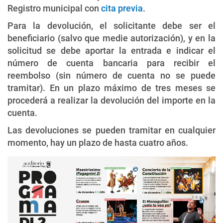
Registro municipal con
cita previa
.
Para la devolución, el solicitante debe ser el
beneficiario (salvo que medie autorización), y en la
solicitud se debe aportar la entrada e indicar el
número de cuenta bancaria para recibir el
reembolso (sin número de cuenta no se puede
tramitar). En un plazo máximo de tres meses se
procederá a realizar la devolución del importe en la
cuenta.
Las devoluciones se pueden tramitar en cualquier
momento, hay un plazo de hasta cuatro años.