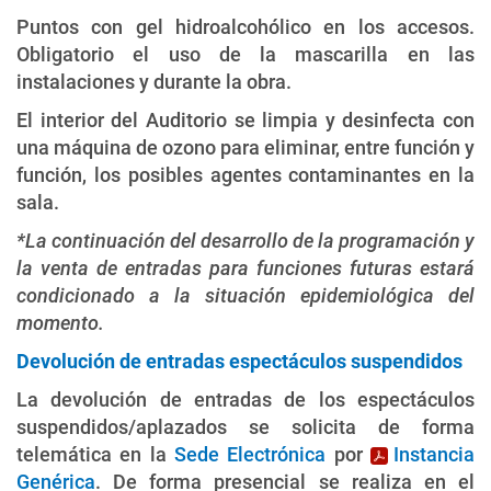
Puntos con gel hidroalcohólico en los accesos.
Obligatorio el uso de la mascarilla en las
instalaciones y durante la obra.
El interior del Auditorio se limpia y desinfecta con
una máquina de ozono para eliminar, entre función y
función, los posibles agentes contaminantes en la
sala.
*La continuación del desarrollo de la programación y
la venta de entradas para funciones futuras estará
condicionado a la situación epidemiológica del
momento.
Devolución de entradas espectáculos suspendidos
La devolución de entradas de los espectáculos
suspendidos/aplazados se solicita de forma
telemática en la
Sede Electrónica
por
Instancia
Genérica
. De forma presencial se realiza en el