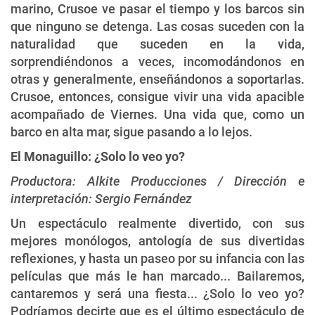
marino, Crusoe ve pasar el tiempo y los barcos sin
que ninguno se detenga. Las cosas suceden con la
naturalidad que suceden en la vida,
sorprendiéndonos a veces, incomodándonos en
otras y generalmente, enseñándonos a soportarlas.
Crusoe, entonces, consigue vivir una vida apacible
acompañado de Viernes. Una vida que, como un
barco en alta mar, sigue pasando a lo lejos.
El Monaguillo: ¿Solo lo veo yo?
Productora: Alkite Producciones / Dirección e
interpretación: Sergio Fernández
Un espectáculo realmente divertido, con sus
mejores monólogos, antología de sus divertidas
reflexiones, y hasta un paseo por su infancia con las
películas que más le han marcado... Bailaremos,
cantaremos y será una fiesta... ¿Solo lo veo yo?
Podríamos decirte que es el último espectáculo de