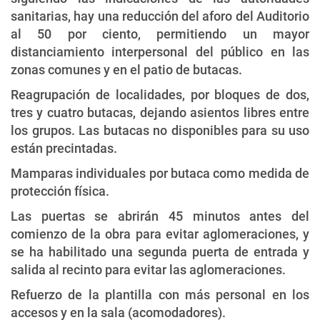
sanitarias, hay una reducción del aforo del Auditorio
al 50 por ciento, permitiendo un mayor
distanciamiento interpersonal del público en las
zonas comunes y en el patio de butacas.
Reagrupación de localidades, por bloques de dos,
tres y cuatro butacas, dejando asientos libres entre
los grupos. Las butacas no disponibles para su uso
están precintadas.
Mamparas individuales por butaca como medida de
protección física.
Las puertas se abrirán 45 minutos antes del
comienzo de la obra para evitar aglomeraciones, y
se ha habilitado una segunda puerta de entrada y
salida al recinto para evitar las aglomeraciones.
Refuerzo de la plantilla con más personal en los
accesos y en la sala (acomodadores).