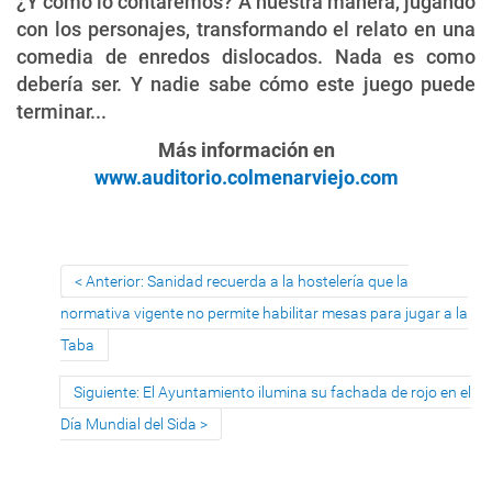
¿Y cómo lo contaremos? A nuestra manera, jugando
con los personajes, transformando el relato en una
comedia de enredos dislocados. Nada es como
debería ser. Y nadie sabe cómo este juego puede
terminar...
Más información en
www.auditorio.colmenarviejo.com
Anterior: Sanidad recuerda a la hostelería que la
normativa vigente no permite habilitar mesas para jugar a la
Taba
Siguiente: El Ayuntamiento ilumina su fachada de rojo en el
Día Mundial del Sida