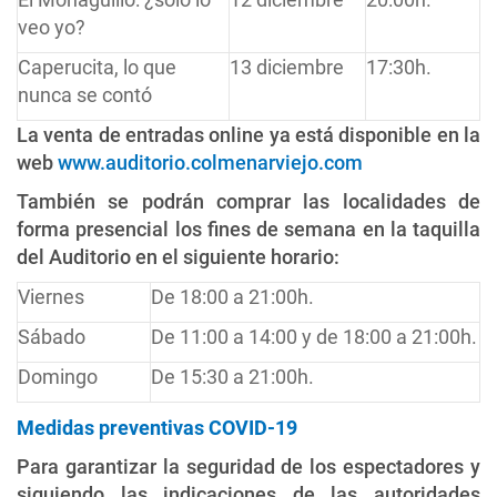
veo yo?
Caperucita, lo que
13 diciembre
17:30h.
nunca se contó
La venta de entradas online ya está disponible en la
web
www.auditorio.colmenarviejo.com
También se podrán comprar las localidades de
forma presencial los fines de semana en la taquilla
del Auditorio en el siguiente horario:
Viernes
De 18:00 a 21:00h.
Sábado
De 11:00 a 14:00 y de 18:00 a 21:00h.
Domingo
De 15:30 a 21:00h.
Medidas preventivas COVID-19
Para garantizar la seguridad de los espectadores y
siguiendo las indicaciones de las autoridades