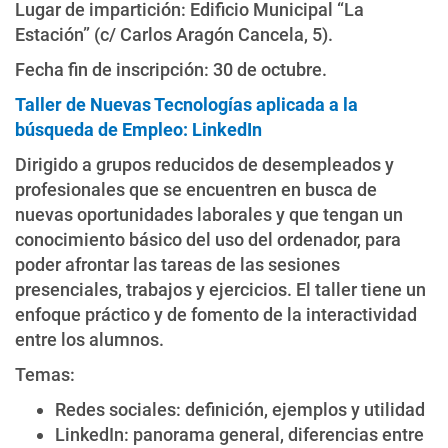
Lugar de impartición: Edificio Municipal “La
Estación” (c/ Carlos Aragón Cancela, 5).
Fecha fin de inscripción: 30 de octubre.
Taller de Nuevas Tecnologías aplicada a la
búsqueda de Empleo: LinkedIn
Dirigido a grupos reducidos de desempleados y
profesionales que se encuentren en busca de
nuevas oportunidades laborales y que tengan un
conocimiento básico del uso del ordenador, para
poder afrontar las tareas de las sesiones
presenciales, trabajos y ejercicios. El taller tiene un
enfoque práctico y de fomento de la interactividad
entre los alumnos.
Temas:
Redes sociales: definición, ejemplos y utilidad
LinkedIn: panorama general, diferencias entre