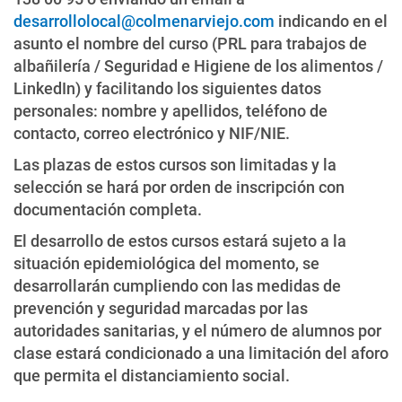
desarrollolocal@colmenarviejo.com
indicando en el
asunto el nombre del curso (PRL para trabajos de
albañilería / Seguridad e Higiene de los alimentos /
LinkedIn) y facilitando los siguientes datos
personales: nombre y apellidos, teléfono de
contacto, correo electrónico y NIF/NIE.
Las plazas de estos cursos son limitadas y la
selección se hará por orden de inscripción con
documentación completa.
El desarrollo de estos cursos estará sujeto a la
situación epidemiológica del momento, se
desarrollarán cumpliendo con las medidas de
prevención y seguridad marcadas por las
autoridades sanitarias, y el número de alumnos por
clase estará condicionado a una limitación del aforo
que permita el distanciamiento social.