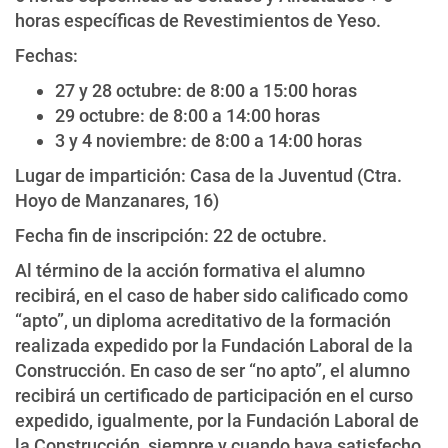
horas específicas de Revestimientos de Yeso.
Fechas:
27 y 28 octubre: de 8:00 a 15:00 horas
29 octubre: de 8:00 a 14:00 horas
3 y 4 noviembre: de 8:00 a 14:00 horas
Lugar de impartición: Casa de la Juventud (Ctra.
Hoyo de Manzanares, 16)
Fecha fin de inscripción: 22 de octubre.
Al término de la acción formativa el alumno
recibirá, en el caso de haber sido calificado como
“apto”, un diploma acreditativo de la formación
realizada expedido por la Fundación Laboral de la
Construcción. En caso de ser “no apto”, el alumno
recibirá un certificado de participación en el curso
expedido, igualmente, por la Fundación Laboral de
la Construcción, siempre y cuando haya satisfecho