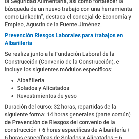
la Seguridad Alimentaria, así como fortalecer la
búsqueda de un nuevo trabajo con una herramienta
como LinkedIn”, destaca el concejal de Economía y
Empleo, Agustín de la Fuente Jiménez.
Prevención Riesgos Laborales para trabajos en
Albañilería
Se realiza junto a la Fundación Laboral de la
Construcción (Convenio de la Construcción), e
incluye los siguientes módulos específicos:
Albañilería
Solados y Alicatados
Revestimientos de yeso
Duración del curso: 32 horas, repartidas de la
siguiente forma: 14 horas generales (parte común)
de Prevención de Riesgos del convenio de la
construcción + 6 horas específicas de Albañilería +
6 horas específicas de Solados y Alicatados + 6