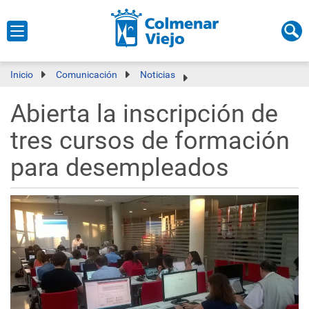
Inicio
Comunicación
Noticias
Abierta la inscripción de
tres cursos de formación
para desempleados