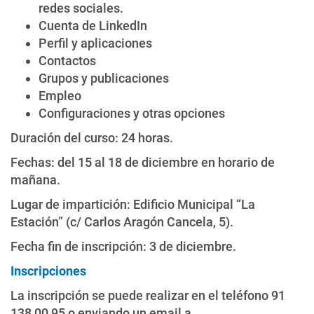
redes sociales.
Cuenta de LinkedIn
Perfil y aplicaciones
Contactos
Grupos y publicaciones
Empleo
Configuraciones y otras opciones
Duración del curso: 24 horas.
Fechas: del 15 al 18 de diciembre en horario de
mañana.
Lugar de impartición: Edificio Municipal “La
Estación” (c/ Carlos Aragón Cancela, 5).
Fecha fin de inscripción: 3 de diciembre.
Inscripciones
La inscripción se puede realizar en el teléfono 91
138 00 95 o enviando un email a