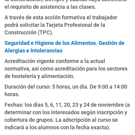
el requisito de asistencia a las clases.
A través de esta acción formativa el trabajador
podrá solicitar la Tarjeta Profesional de la
Construcción (TPC).
Seguridad e Higiene de los Alimentos. Gestión de
Alergias e Intolerancias
Acreditación vigente conforme a la actual
normativa, así como acreditación para los sectores
de hostelería y alimentación.
Duración del curso: 5 horas, un día. De 9:00 a 14:00
horas.
Fechas: los días 5, 6, 11, 20, 23 y 24 de noviembre (a
determinar con los interesados según inscripción y
cobertura de grupos. La adscripción al curso se
indicará a los alumnos con la fecha exacta).