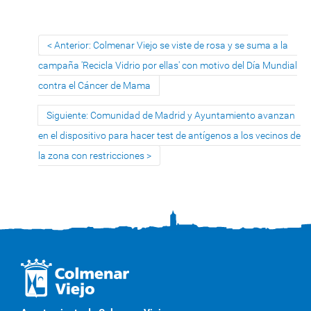
Anterior: Colmenar Viejo se viste de rosa y se suma a la
campaña 'Recicla Vidrio por ellas' con motivo del Día Mundial
contra el Cáncer de Mama
Siguiente: Comunidad de Madrid y Ayuntamiento avanzan
en el dispositivo para hacer test de antígenos a los vecinos de
la zona con restricciones