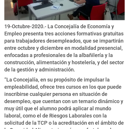
19-Octubre-2020.- La Concejalía de Economía y
Empleo presenta tres acciones formativas gratuitas
para trabajadores desempleados, que se impartirán
entre octubre y diciembre en modalidad presencial,
enfocadas a profesionales de la albañilería y la
construcción, alimentación y hostelería, y del sector
de la gestión y administración.
“La Concejalía, en su propósito de impulsar la
empleabilidad, ofrece tres cursos en los que puede
inscribirse cualquier persona en situación de
desempleo, que cuentan con un temario dinámico y
muy útil que el alumno podrá aplicar al mundo
laboral, como el de Riesgos Laborales con la
solicitud de la TCP o la acreditación en el ámbito de