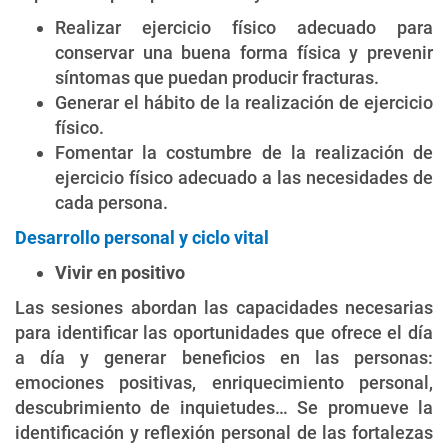
Realizar ejercicio físico adecuado para
conservar una buena forma física y prevenir
síntomas que puedan producir fracturas.
Generar el hábito de la realización de ejercicio
físico.
Fomentar la costumbre de la realización de
ejercicio físico adecuado a las necesidades de
cada persona.
Desarrollo personal y ciclo vital
Vivir en positivo
Las sesiones abordan las capacidades necesarias
para identificar las oportunidades que ofrece el día
a día y generar beneficios en las personas:
emociones positivas, enriquecimiento personal,
descubrimiento de inquietudes… Se promueve la
identificación y reflexión personal de las fortalezas