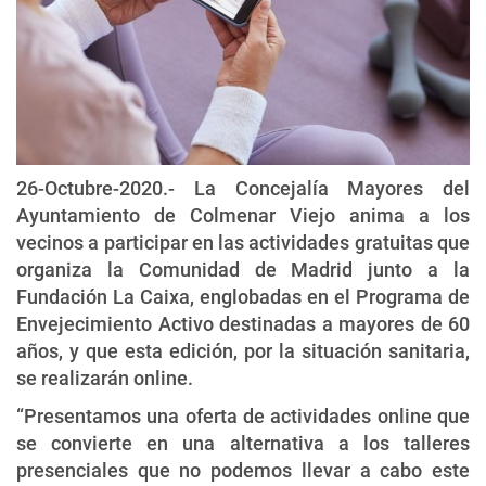
26-Octubre-2020.- La Concejalía Mayores del
Ayuntamiento de Colmenar Viejo anima a los
vecinos a participar en las actividades gratuitas que
organiza la Comunidad de Madrid junto a la
Fundación La Caixa, englobadas en el Programa de
Envejecimiento Activo destinadas a mayores de 60
años, y que esta edición, por la situación sanitaria,
se realizarán online.
“Presentamos una oferta de actividades online que
se convierte en una alternativa a los talleres
presenciales que no podemos llevar a cabo este