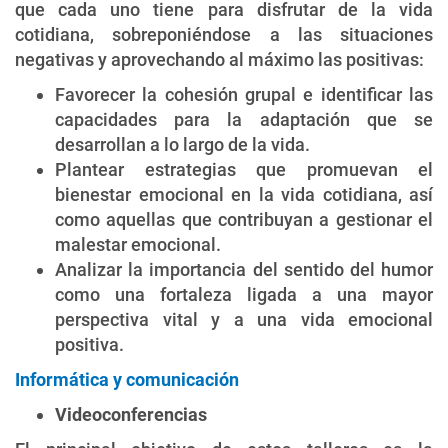
que cada uno tiene para disfrutar de la vida
cotidiana, sobreponiéndose a las situaciones
negativas y aprovechando al máximo las positivas:
Favorecer la cohesión grupal e identificar las
capacidades para la adaptación que se
desarrollan a lo largo de la vida.
Plantear estrategias que promuevan el
bienestar emocional en la vida cotidiana, así
como aquellas que contribuyan a gestionar el
malestar emocional.
Analizar la importancia del sentido del humor
como una fortaleza ligada a una mayor
perspectiva vital y a una vida emocional
positiva.
Informática y comunicación
Videoconferencias