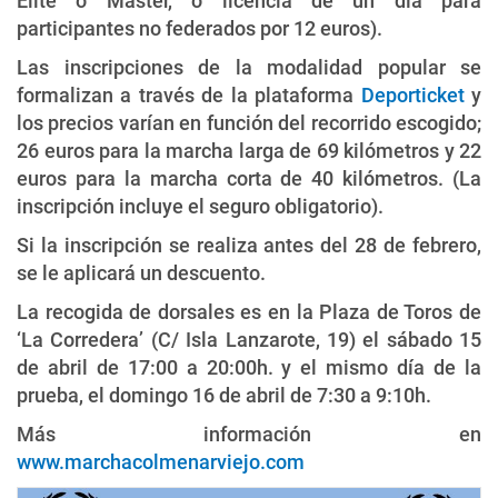
Élite o Máster, o licencia de un día para
participantes no federados por 12 euros).
Las inscripciones de la modalidad popular se
formalizan a través de la plataforma
Deporticket
y
los precios varían en función del recorrido escogido;
26 euros para la marcha larga de 69 kilómetros y 22
euros para la marcha corta de 40 kilómetros. (La
inscripción incluye el seguro obligatorio).
Si la inscripción se realiza antes del 28 de febrero,
se le aplicará un descuento.
La recogida de dorsales es en la Plaza de Toros de
‘La Corredera’ (C/ Isla Lanzarote, 19) el sábado 15
de abril de 17:00 a 20:00h. y el mismo día de la
prueba, el domingo 16 de abril de 7:30 a 9:10h.
Más información en
www.marchacolmenarviejo.com