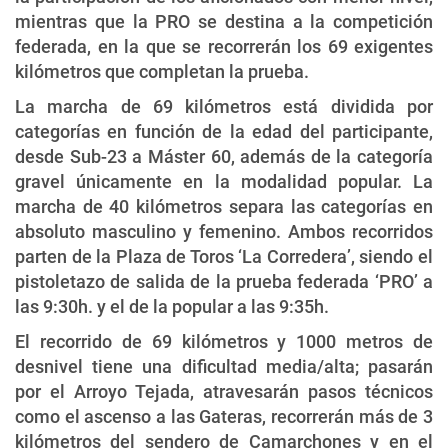
mientras que la PRO se destina a la competición
federada, en la que se recorrerán los 69 exigentes
kilómetros que completan la prueba.
La marcha de 69 kilómetros está dividida por
categorías en función de la edad del participante,
desde Sub-23 a Máster 60, además de la categoría
gravel únicamente en la modalidad popular. La
marcha de 40 kilómetros separa las categorías en
absoluto masculino y femenino. Ambos recorridos
parten de la Plaza de Toros ‘La Corredera’, siendo el
pistoletazo de salida de la prueba federada ‘PRO’ a
las 9:30h. y el de la popular a las 9:35h.
El recorrido de 69 kilómetros y 1000 metros de
desnivel tiene una dificultad media/alta; pasarán
por el Arroyo Tejada, atravesarán pasos técnicos
como el ascenso a las Gateras, recorrerán más de 3
kilómetros del sendero de Camarchones y en el