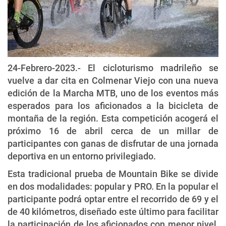
24-Febrero-2023.- El cicloturismo madrileño se
vuelve a dar cita en Colmenar Viejo con una nueva
edición de la Marcha MTB, uno de los eventos más
esperados para los aficionados a la bicicleta de
montaña de la región. Esta competición acogerá el
próximo 16 de abril cerca de un millar de
participantes con ganas de disfrutar de una jornada
deportiva en un entorno privilegiado.
Esta tradicional prueba de Mountain Bike se divide
en dos modalidades: popular y PRO. En la popular el
participante podrá optar entre el recorrido de 69 y el
de 40 kilómetros, diseñado este último para facilitar
la participación de los aficionados con menor nivel,