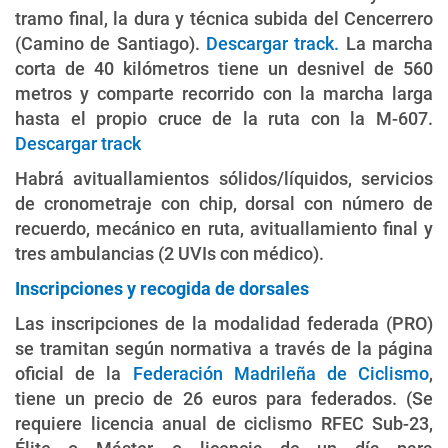
tramo final, la dura y técnica subida del Cencerrero
(Camino de Santiago).
Descargar track.
La marcha
corta de 40 kilómetros tiene un desnivel de 560
metros y comparte recorrido con la marcha larga
hasta el propio cruce de la ruta con la M-607.
Descargar track
Habrá avituallamientos sólidos/líquidos, servicios
de cronometraje con chip, dorsal con número de
recuerdo, mecánico en ruta, avituallamiento final y
tres ambulancias (2 UVIs con médico).
Inscripciones y recogida de dorsales
Las inscripciones de la modalidad federada (PRO)
se tramitan según normativa a través de la página
oficial de la
Federación Madrileña de Ciclismo
,
tiene un precio de 26 euros para federados. (Se
requiere licencia anual de ciclismo RFEC Sub-23,