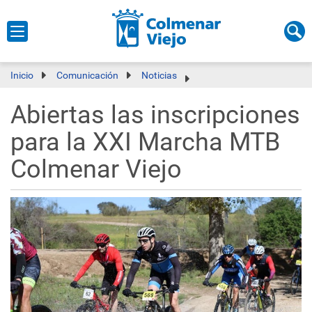
Inicio
Comunicación
Noticias
Abiertas las inscripciones
para la XXI Marcha MTB
Colmenar Viejo