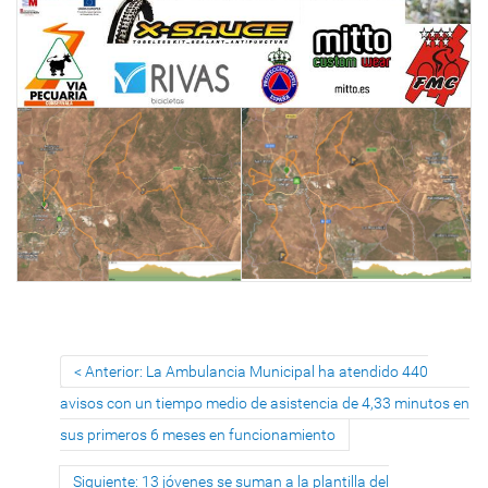
Anterior: La Ambulancia Municipal ha atendido 440
avisos con un tiempo medio de asistencia de 4,33 minutos en
sus primeros 6 meses en funcionamiento
Siguiente: 13 jóvenes se suman a la plantilla del