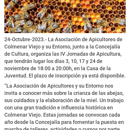
24-Octubre-2023.- La Asociación de Apicultores de
Colmenar Viejo y su Entorno, junto a la Concejalía
de Cultura, organiza las IV Jornadas de Apicultura,
que tendrán lugar los días 3, 10, 17 y 24 de
noviembre de 18:00 a 20:00h, en la Casa de la
Juventud. El plazo de inscripción ya está disponible.
“La Asociación de Apicultores y su Entorno nos
invita a conocer más sobre la crianza de las abejas,
sus cuidados y la elaboración de la miel. Un trabajo
con una gran tradición e influencia histórica en
Colmenar Viejo. Estas jornadas se convocan cada
año desde la Concejalía para fomentar la puesta en
marcha de talleres, actividades o cursos por parte