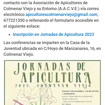
contacto con la Asociación de Apicultores de
Colmenar Viejo y su Entorno (A.A.C.V.E.) vía correo
electrónico
apicultorescolmenarviejo@gmail.com
,
677221350 o rellenando el formulario accesible en
el siguiente enlace:
Inscripción en Jornadas de Apicultura 2023
Las conferencias se imparten en la Casa de la
Juventud ubicada en C/Hoyo de Manzanares, 16, en
Colmenar Viejo.