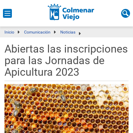
Inicio
Comunicación
Noticias
Abiertas las inscripciones
para las Jornadas de
Apicultura 2023