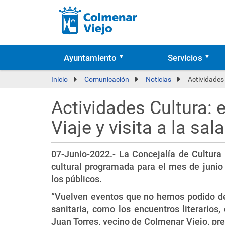
Ayuntamiento
Servicios
Inicio
Comunicación
Noticias
Actividades 
Actividades Cultura: 
Viaje y visita a la sal
07-Junio-2022.- La Concejalía de Cultura 
cultural programada para el mes de junio 
los públicos.
“Vuelven eventos que no hemos podido des
sanitaria, como los encuentros literarios,
Juan Torres, vecino de Colmenar Viejo, pre