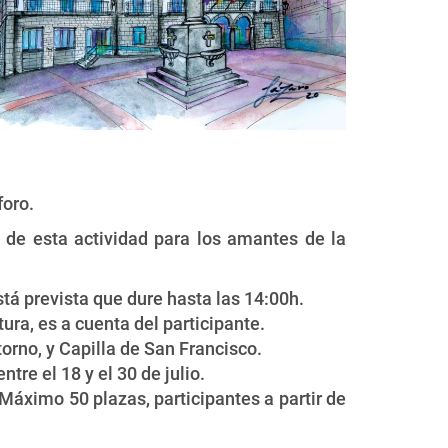
foro.
 de esta actividad para los amantes de la
stá prevista que dure hasta las 14:00h.
ura, es a cuenta del participante.
torno, y Capilla de San Francisco.
tre el 18 y el 30 de julio.
. Máximo 50 plazas, participantes a partir de