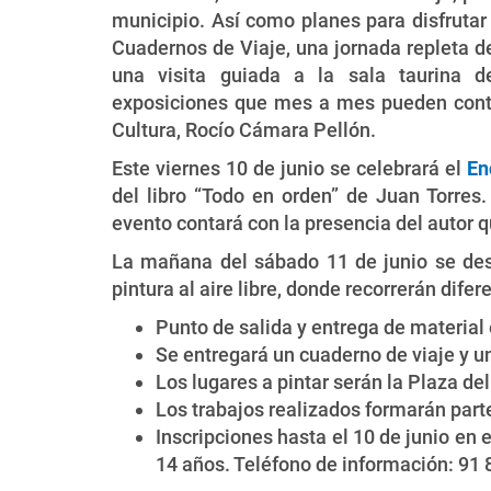
municipio. Así como planes para disfrutar
Cuadernos de Viaje, una jornada repleta d
una visita guiada a la sala taurina de
exposiciones que mes a mes pueden contem
Cultura, Rocío Cámara Pellón.
Este viernes 10 de junio se celebrará el
En
del libro “Todo en orden” de Juan Torres.
evento contará con la presencia del autor q
La mañana del sábado 11 de junio se des
pintura al aire libre, donde recorrerán dif
Punto de salida y entrega de material 
Se entregará un cuaderno de viaje y un
Los lugares a pintar serán la Plaza de
Los trabajos realizados formarán parte
Inscripciones hasta el 10 de junio en e
14 años. Teléfono de información: 91 