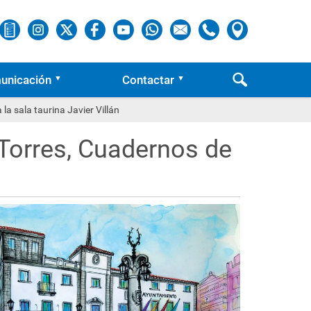
unicación
Contactar
la sala taurina Javier Villán
 Torres, Cuadernos de