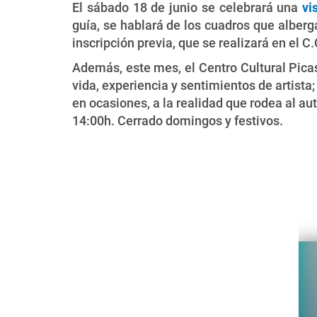
El sábado 18 de junio se celebrará una
vi
guía, se hablará de los cuadros que alberg
inscripción previa, que se realizará en el 
Además, este mes, el Centro Cultural Pic
vida, experiencia y sentimientos de artista;
en ocasiones, a la realidad que rodea al au
14:00h. Cerrado domingos y festivos.