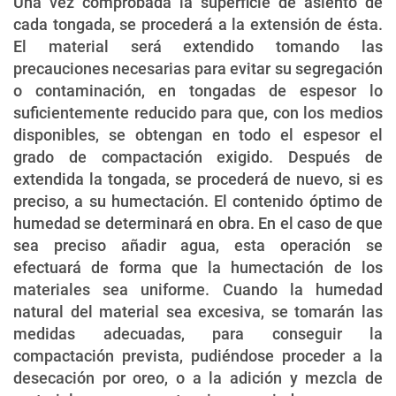
Una vez comprobada la superficie de asiento de
cada tongada, se procederá a la extensión de ésta.
El material será extendido tomando las
precauciones necesarias para evitar su segregación
o contaminación, en tongadas de espesor lo
suficientemente reducido para que, con los medios
disponibles, se obtengan en todo el espesor el
grado de compactación exigido. Después de
extendida la tongada, se procederá de nuevo, si es
preciso, a su humectación. El contenido óptimo de
humedad se determinará en obra. En el caso de que
sea preciso añadir agua, esta operación se
efectuará de forma que la humectación de los
materiales sea uniforme. Cuando la humedad
natural del material sea excesiva, se tomarán las
medidas adecuadas, para conseguir la
compactación prevista, pudiéndose proceder a la
desecación por oreo, o a la adición y mezcla de