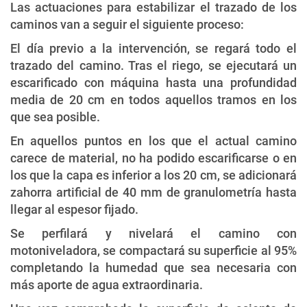
Las actuaciones para estabilizar el trazado de los
caminos van a seguir el siguiente proceso:
El día previo a la intervención, se regará todo el
trazado del camino. Tras el riego, se ejecutará un
escarificado con máquina hasta una profundidad
media de 20 cm en todos aquellos tramos en los
que sea posible.
En aquellos puntos en los que el actual camino
carece de material, no ha podido escarificarse o en
los que la capa es inferior a los 20 cm, se adicionará
zahorra artificial de 40 mm de granulometría hasta
llegar al espesor fijado.
Se perfilará y nivelará el camino con
motoniveladora, se compactará su superficie al 95%
completando la humedad que sea necesaria con
más aporte de agua extraordinaria.