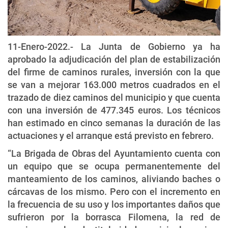
11-Enero-2022.- La Junta de Gobierno ya ha
aprobado la adjudicación del plan de estabilización
del firme de caminos rurales, inversión con la que
se van a mejorar 163.000 metros cuadrados en el
trazado de diez caminos del municipio y que cuenta
con una inversión de 477.345 euros. Los técnicos
han estimado en cinco semanas la duración de las
actuaciones y el arranque está previsto en febrero.
“La Brigada de Obras del Ayuntamiento cuenta con
un equipo que se ocupa permanentemente del
manteamiento de los caminos, aliviando baches o
cárcavas de los mismo. Pero con el incremento en
la frecuencia de su uso y los importantes daños que
sufrieron por la borrasca Filomena, la red de