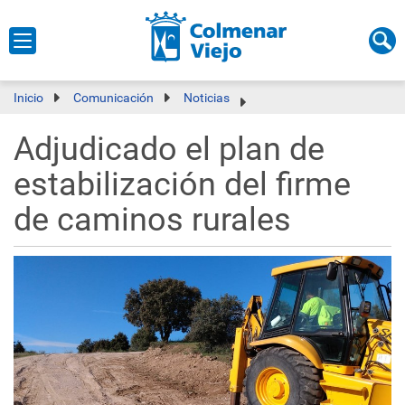
Inicio
Comunicación
Noticias
Adjudicado el plan de
estabilización del firme
de caminos rurales