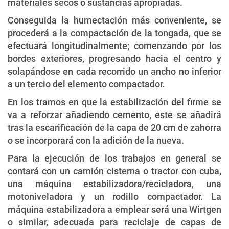
materiales secos o sustancias apropiadas.
Conseguida la humectación más conveniente, se
procederá a la compactación de la tongada, que se
efectuará longitudinalmente; comenzando por los
bordes exteriores, progresando hacia el centro y
solapándose en cada recorrido un ancho no inferior
a un tercio del elemento compactador.
En los tramos en que la estabilización del firme se
va a reforzar añadiendo cemento, este se añadirá
tras la escarificación de la capa de 20 cm de zahorra
o se incorporará con la adición de la nueva.
Para la ejecución de los trabajos en general se
contará con un camión cisterna o tractor con cuba,
una máquina estabilizadora/recicladora, una
motoniveladora y un rodillo compactador. La
máquina estabilizadora a emplear será una Wirtgen
o similar, adecuada para reciclaje de capas de