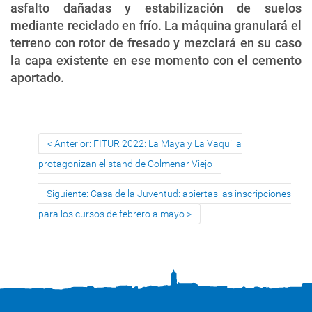
asfalto dañadas y estabilización de suelos
mediante reciclado en frío. La máquina granulará el
terreno con rotor de fresado y mezclará en su caso
la capa existente en ese momento con el cemento
aportado.
Anterior: FITUR 2022: La Maya y La Vaquilla
protagonizan el stand de Colmenar Viejo
Siguiente: Casa de la Juventud: abiertas las inscripciones
para los cursos de febrero a mayo