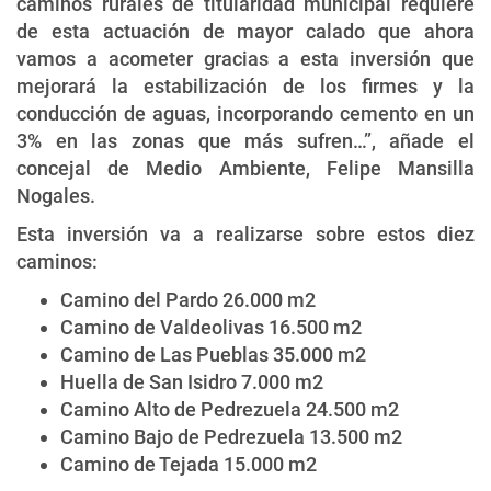
caminos rurales de titularidad municipal requiere
de esta actuación de mayor calado que ahora
vamos a acometer gracias a esta inversión que
mejorará la estabilización de los firmes y la
conducción de aguas, incorporando cemento en un
3% en las zonas que más sufren…”, añade el
concejal de Medio Ambiente, Felipe Mansilla
Nogales.
Esta inversión va a realizarse sobre estos diez
caminos:
Camino del Pardo 26.000 m2
Camino de Valdeolivas 16.500 m2
Camino de Las Pueblas 35.000 m2
Huella de San Isidro 7.000 m2
Camino Alto de Pedrezuela 24.500 m2
Camino Bajo de Pedrezuela 13.500 m2
Camino de Tejada 15.000 m2