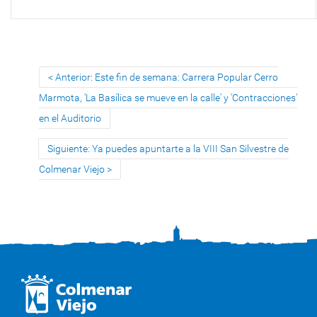
Anterior: Este fin de semana: Carrera Popular Cerro
Marmota, 'La Basílica se mueve en la calle' y 'Contracciones'
en el Auditorio
Siguiente: Ya puedes apuntarte a la VIII San Silvestre de
Colmenar Viejo