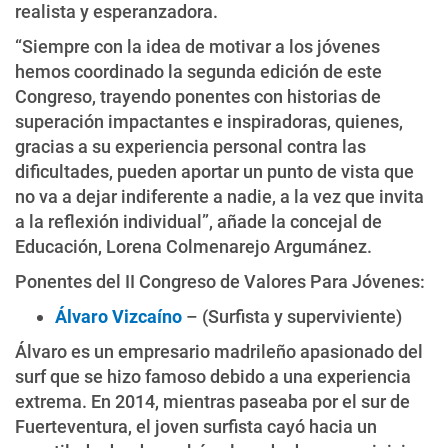
realista y esperanzadora.
“Siempre con la idea de motivar a los jóvenes
hemos coordinado la segunda edición de este
Congreso, trayendo ponentes con historias de
superación impactantes e inspiradoras, quienes,
gracias a su experiencia personal contra las
dificultades, pueden aportar un punto de vista que
no va a dejar indiferente a nadie, a la vez que invita
a la reflexión individual”, añade la concejal de
Educación, Lorena Colmenarejo Argumánez.
Ponentes del II Congreso de Valores Para Jóvenes:
Álvaro Vizcaíno
– (Surfista y superviviente)
Álvaro es un empresario madrileño apasionado del
surf que se hizo famoso debido a una experiencia
extrema. En 2014, mientras paseaba por el sur de
Fuerteventura, el joven surfista cayó hacia un