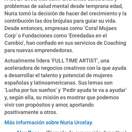
problemas de salud mental desde temprana edad,
Nuria tomó la decisión de hacer del crecimiento y la
contribución las dos brújulas para guiar su vida.
Desde entonces, empresas como ‘Coral Mujaes
Corp’ o Fundaciones como ‘Enredadas en el
Cambio’, han confiado en sus servicios de Coaching
para nuevas emprendedoras.
Actualmente lidera ‘FULL TIME ARTIST’, una
aceleradora de negocios creativos con la que ayuda
a desarrollar el talento y potencial de mujeres
españolas y latinoamericanas. Sus lemas son
‘Lucha por tus sueños’ y ‘Pedir ayuda te va a ayudar’
y, según ella, su misión es mostrar que podemos
vivir con propósitos y amor, aportando
positivamente a otros.
Más información sobre Nuria Urcelay
.