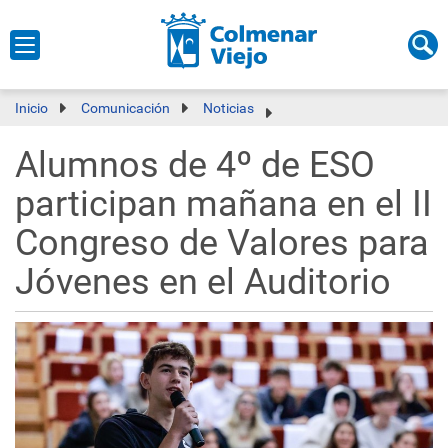
Inicio
Comunicación
Noticias
Alumnos de 4º de ESO
participan mañana en el II
Congreso de Valores para
Jóvenes en el Auditorio