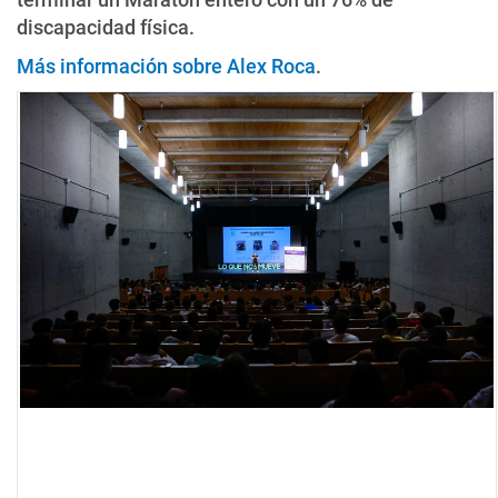
discapacidad física.
Más información sobre Alex Roca
.