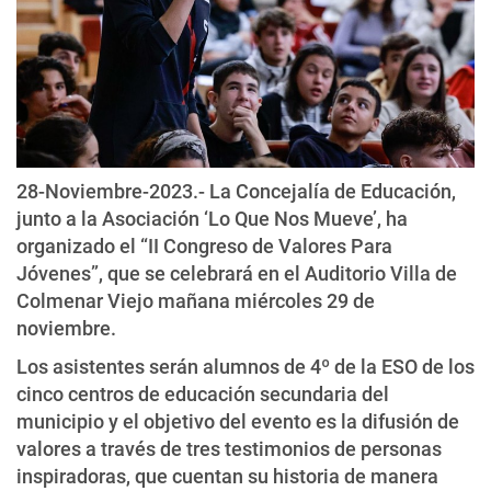
28-Noviembre-2023.- La Concejalía de Educación,
junto a la Asociación ‘Lo Que Nos Mueve’, ha
organizado el “II Congreso de Valores Para
Jóvenes”, que se celebrará en el Auditorio Villa de
Colmenar Viejo mañana miércoles 29 de
noviembre.
Los asistentes serán alumnos de 4º de la ESO de los
cinco centros de educación secundaria del
municipio y el objetivo del evento es la difusión de
valores a través de tres testimonios de personas
inspiradoras, que cuentan su historia de manera