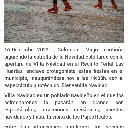
16-Diciembre-2022.- Colmenar Viejo continúa
siguiendo la estrella de la Navidad esta tarde con la
apertura de Villa Navidad en el Recinto Ferial Las
Huertas, enclave protagonista estas fiestas en el
municipio, inaugurándose hoy a las 19:00h. con el
espectáculo pirotécnico ‘Bienvenida Navidad’.
Villa Navidad es un poblado navideño en el que los
colmenareños lo pasarán en grande con
espectáculos, atracciones mecánicas, puestos
navideños y hasta la visita de los Pajes Reales.
Entre sus atracciones familiares, los vecinos