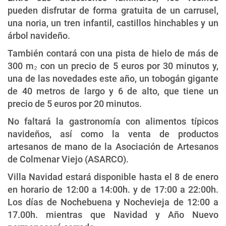
pueden disfrutar de forma gratuita de un carrusel,
una noria, un tren infantil, castillos hinchables y un
árbol navideño.
También contará con una pista de hielo de más de
300 m₂ con un precio de 5 euros por 30 minutos y,
una de las novedades este año, un tobogán gigante
de 40 metros de largo y 6 de alto, que tiene un
precio de 5 euros por 20 minutos.
No faltará la gastronomía con alimentos típicos
navideños, así como la venta de productos
artesanos de mano de la Asociación de Artesanos
de Colmenar Viejo (ASARCO).
Villa Navidad estará disponible hasta el 8 de enero
en horario de 12:00 a 14:00h. y de 17:00 a 22:00h.
Los días de Nochebuena y Nochevieja de 12:00 a
17.00h. mientras que Navidad y Año Nuevo