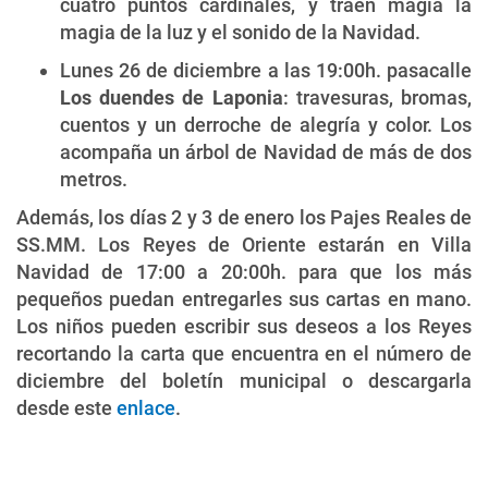
cuatro puntos cardinales, y traen magia la
magia de la luz y el sonido de la Navidad.
Lunes 26 de diciembre a las 19:00h. pasacalle
Los duendes de Laponia
: travesuras, bromas,
cuentos y un derroche de alegría y color. Los
acompaña un árbol de Navidad de más de dos
metros.
Además, los días 2 y 3 de enero los Pajes Reales de
SS.MM. Los Reyes de Oriente estarán en Villa
Navidad de 17:00 a 20:00h. para que los más
pequeños puedan entregarles sus cartas en mano.
Los niños pueden escribir sus deseos a los Reyes
recortando la carta que encuentra en el número de
diciembre del boletín municipal o descargarla
desde este
enlace
.