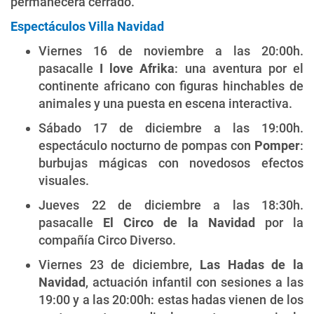
permanecerá cerrado.
Espectáculos Villa Navidad
Viernes 16 de noviembre a las 20:00h.
pasacalle
I love Afrika
: una aventura por el
continente africano con figuras hinchables de
animales y una puesta en escena interactiva.
Sábado 17 de diciembre a las 19:00h.
espectáculo nocturno de pompas con
Pomper
:
burbujas mágicas con novedosos efectos
visuales.
Jueves 22 de diciembre a las 18:30h.
pasacalle
El Circo de la Navidad
por la
compañía Circo Diverso.
Viernes 23 de diciembre,
Las Hadas de la
Navidad
, actuación infantil con sesiones a las
19:00 y a las 20:00h: estas hadas vienen de los