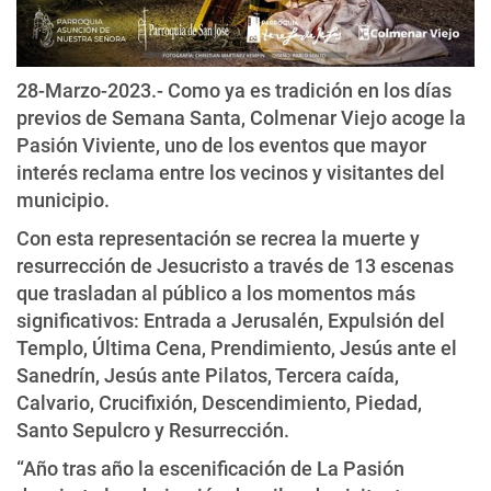
28-Marzo-2023.- Como ya es tradición en los días
previos de Semana Santa, Colmenar Viejo acoge la
Pasión Viviente, uno de los eventos que mayor
interés reclama entre los vecinos y visitantes del
municipio.
Con esta representación se recrea la muerte y
resurrección de Jesucristo a través de 13 escenas
que trasladan al público a los momentos más
significativos: Entrada a Jerusalén, Expulsión del
Templo, Última Cena, Prendimiento, Jesús ante el
Sanedrín, Jesús ante Pilatos, Tercera caída,
Calvario, Crucifixión, Descendimiento, Piedad,
Santo Sepulcro y Resurrección.
“Año tras año la escenificación de La Pasión