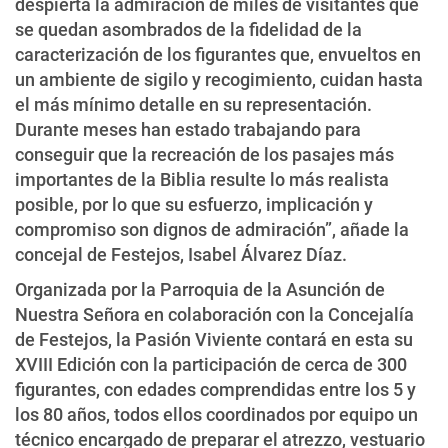
despierta la admiración de miles de visitantes que
se quedan asombrados de la fidelidad de la
caracterización de los figurantes que, envueltos en
un ambiente de sigilo y recogimiento, cuidan hasta
el más mínimo detalle en su representación.
Durante meses han estado trabajando para
conseguir que la recreación de los pasajes más
importantes de la Biblia resulte lo más realista
posible, por lo que su esfuerzo, implicación y
compromiso son dignos de admiración”, añade la
concejal de Festejos, Isabel Álvarez Díaz.
Organizada por la Parroquia de la Asunción de
Nuestra Señora en colaboración con la Concejalía
de Festejos, la Pasión Viviente contará en esta su
XVIII Edición con la participación de cerca de 300
figurantes, con edades comprendidas entre los 5 y
los 80 años, todos ellos coordinados por equipo un
técnico encargado de preparar el atrezzo, vestuario