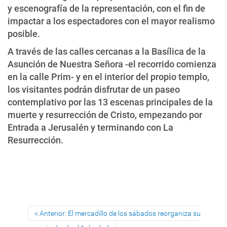
y escenografía de la representación, con el fin de
impactar a los espectadores con el mayor realismo
posible.
A través de las calles cercanas a la Basílica de la
Asunción de Nuestra Señora -el recorrido comienza
en la calle Prim- y en el interior del propio templo,
los visitantes podrán disfrutar de un paseo
contemplativo por las 13 escenas principales de la
muerte y resurrección de Cristo, empezando por
Entrada a Jerusalén y terminando con La
Resurrección.
Anterior: El mercadillo de los sábados reorganiza su