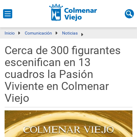
Inicio
Comunicación
Noticias
Cerca de 300 figurantes
escenifican en 13
cuadros la Pasión
Viviente en Colmenar
Viejo