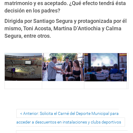
matrimonio y es aceptado. ¿Qué efecto tendrá ésta
decisión en los padres?
Dirigida por Santiago Segura y protagonizada por él
mismo, Toni Acosta, Martina D’Antiochia y Calma
Segura, entre otros.
Anterior: Solicita el Carné del Deporte Municipal para
acceder a descuentos en instalaciones y clubs deportivos