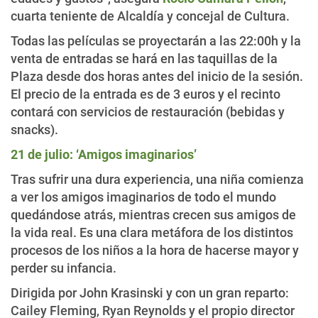
cuarta teniente de Alcaldía y concejal de Cultura.
Todas las películas se proyectarán a las 22:00h y la
venta de entradas se hará en las taquillas de la
Plaza desde dos horas antes del inicio de la sesión.
El precio de la entrada es de 3 euros y el recinto
contará con servicios de restauración (bebidas y
snacks).
21 de julio: ‘Amigos imaginarios’
Tras sufrir una dura experiencia, una niña comienza
a ver los amigos imaginarios de todo el mundo
quedándose atrás, mientras crecen sus amigos de
la vida real. Es una clara metáfora de los distintos
procesos de los niños a la hora de hacerse mayor y
perder su infancia.
Dirigida por John Krasinski y con un gran reparto:
Cailey Fleming, Ryan Reynolds y el propio director