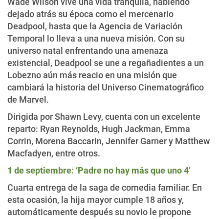
Wade Wilson vive una vida tranquila, habiendo
dejado atrás su época como el mercenario
Deadpool, hasta que la Agencia de Variación
Temporal lo lleva a una nueva misión. Con su
universo natal enfrentando una amenaza
existencial, Deadpool se une a regañadientes a un
Lobezno aún más reacio en una misión que
cambiará la historia del Universo Cinematográfico
de Marvel.
Dirigida por Shawn Levy, cuenta con un excelente
reparto: Ryan Reynolds, Hugh Jackman, Emma
Corrin, Morena Baccarin, Jennifer Garner y Matthew
Macfadyen, entre otros.
1 de septiembre: ‘Padre no hay más que uno 4’
Cuarta entrega de la saga de comedia familiar. En
esta ocasión, la hija mayor cumple 18 años y,
automáticamente después su novio le propone