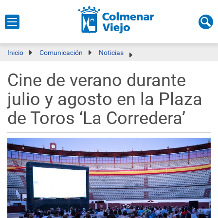
Inicio
Comunicación
Noticias
Cine de verano durante
julio y agosto en la Plaza
de Toros ‘La Corredera’