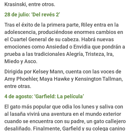
Krasinski, entre otros.
28 de julio: ‘Del revés 2’
Tras el éxito de la primera parte, Riley entra en la
adolescencia, produciéndose enormes cambios en
el Cuartel General de su cabeza. Habrá nuevas
emociones como Ansiedad o Envidia que pondrán a
prueba a las tradicionales Alegría, Tristeza, Ira,
Miedo y Asco.
Dirigida por Kelsey Mann, cuenta con las voces de
Amy Phoehler, Maya Hawke y Kensington Tallman,
entre otras.
4 de agosto: ‘Garfield: La película’
El gato más popular que odia los lunes y saliva con
al lasaña vivirá una aventura en el mundo exterior
cuando se encuentra con su padre, un gato callejero
desaliñado. Finalmente, Garfield y su colega canino