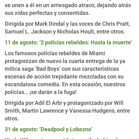
se unen a él en un arriesgado atraco, dejando atrás
sus vidas perfectas y consentidas.
Dirigida por Mark Dindal y las voces de Chris Pratt,
Samuel L. Jackson y Nicholas Hoult, entre otros.
11 de agosto: ‘2 policías rebeldes: Hasta la muerte’
Los famosos policías rebeldes de Miami
protagonizan de nuevo la cuarta entrega de la ya
mítica saga ‘Bad Boys’ con sus características
escenas de acción trepidante mezcladas con su
escandalosa comedia. En esta ocasión, nuestros
policías… ¡se darán a la fuga!
Dirigida por Adil El Arbi y protagonizado por Will
Smith, Martin Lawrence y Vanessa Hudgens, entre
otros.
31 de agosto: ‘Deadpool y Lobezno’