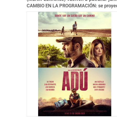
CAMBIO EN LA PROGRAMACIÓN: se proyect