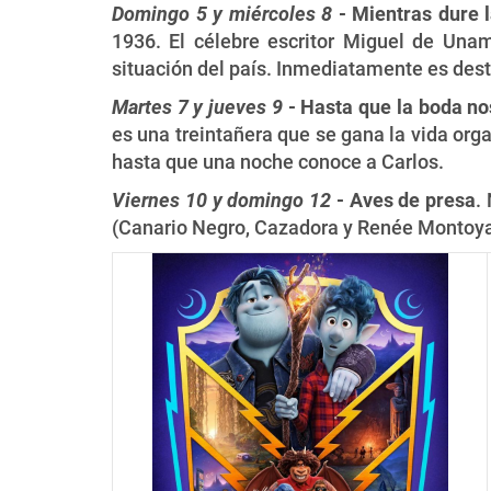
Domingo 5 y miércoles 8
- Mientras dure 
1936. El célebre escritor Miguel de Una
situación del país. Inmediatamente es dest
Martes 7 y jueves 9
- Hasta que la boda no
es una treintañera que se gana la vida orga
hasta que una noche conoce a Carlos.
Viernes 10 y domingo 12
- Aves de presa
.
(Canario Negro, Cazadora y Renée Montoya)