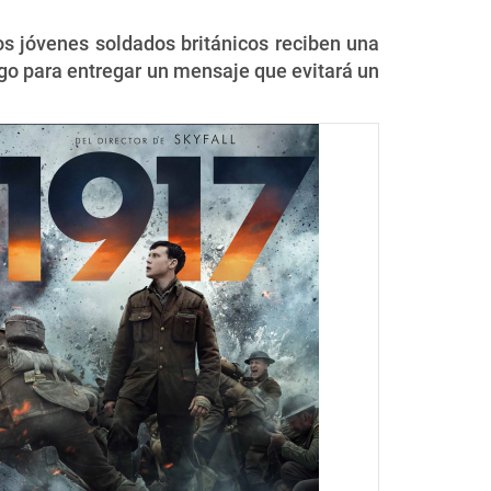
os jóvenes soldados británicos reciben una
igo para entregar un mensaje que evitará un