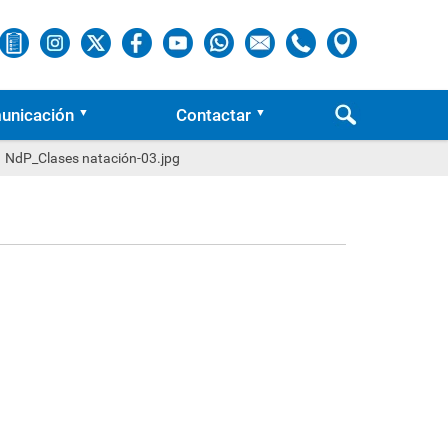
unicación
Contactar
NdP_Clases natación-03.jpg