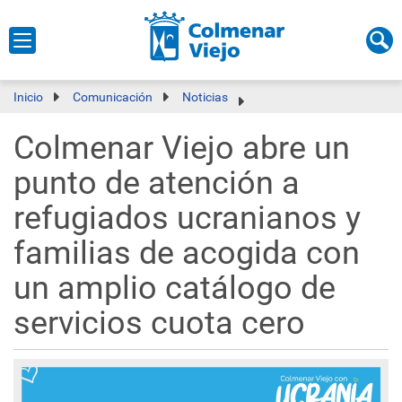
Inicio
Comunicación
Noticias
Colmenar Viejo abre un
punto de atención a
refugiados ucranianos y
familias de acogida con
un amplio catálogo de
servicios cuota cero