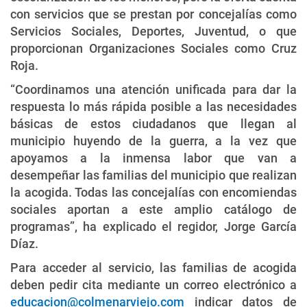
con servicios que se prestan por concejalías como
Servicios Sociales, Deportes, Juventud, o que
proporcionan Organizaciones Sociales como Cruz
Roja.
“Coordinamos una atención unificada para dar la
respuesta lo más rápida posible a las necesidades
básicas de estos ciudadanos que llegan al
municipio huyendo de la guerra, a la vez que
apoyamos a la inmensa labor que van a
desempeñar las familias del municipio que realizan
la acogida. Todas las concejalías con encomiendas
sociales aportan a este amplio catálogo de
programas”, ha explicado el regidor, Jorge García
Díaz.
Para acceder al servicio, las familias de acogida
deben pedir cita mediante un correo electrónico a
educacion@colmenarviejo.com
indicar datos de