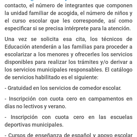
contacto, el número de integrantes que componen
la unidad familiar de acogida, el número de niños y
el curso escolar que les corresponde, así como
especificar si se precisa intérprete para la atención.
Una vez se solicita esa cita, los técnicos de
Educación atenderán a las familias para proceder a
escolarizar a los menores y ofrecerles los servicios
disponibles para realizar los trámites y/o derivar a
los servicios municipales responsables. El catálogo
de servicios habilitado es el siguiente:
- Gratuidad en los servicios de comedor escolar.
- Inscripción con cuota cero en campamentos en
días no lectivos y verano.
- Inscripción con cuota cero en las escuelas
deportivas municipales.
- Cursos de enseñanza de español y apoyo escolar