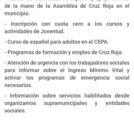
de la mano de la Asamblea de Cruz Roja en el
municipio.
- Inscripción con cuota cero a los cursos y
actividades de Juventud.
- Curso de español para adultos en el CEPA.
- Programas de formación y empleo de Cruz Roja.
- Atención de urgencia con los trabajadores sociales
para informar sobre el Ingreso Mínimo Vital y
activar los programas de emergencia social
necesarios.
- Información sobre servicios habilitados desde
organizamos supramunicipales y entidades
sociales.