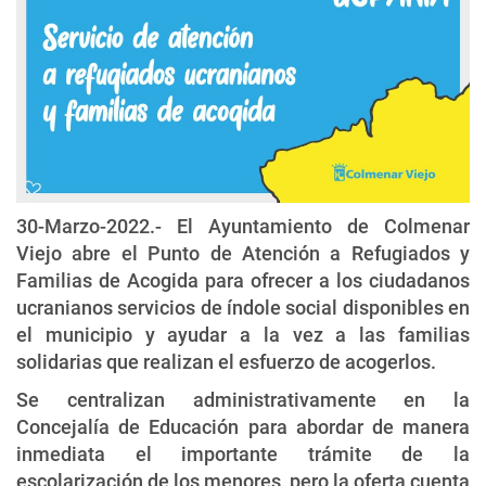
30-Marzo-2022.- El Ayuntamiento de Colmenar
Viejo abre el Punto de Atención a Refugiados y
Familias de Acogida para ofrecer a los ciudadanos
ucranianos servicios de índole social disponibles en
el municipio y ayudar a la vez a las familias
solidarias que realizan el esfuerzo de acogerlos.
Se centralizan administrativamente en la
Concejalía de Educación para abordar de manera
inmediata el importante trámite de la
escolarización de los menores, pero la oferta cuenta