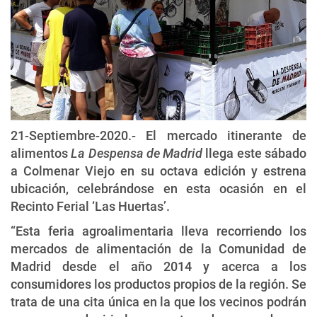
21-Septiembre-2020.- El mercado itinerante de
alimentos
La Despensa de Madrid
llega este sábado
a Colmenar Viejo en su octava edición y estrena
ubicación, celebrándose en esta ocasión en el
Recinto Ferial ‘Las Huertas’.
“Esta feria agroalimentaria lleva recorriendo los
mercados de alimentación de la Comunidad de
Madrid desde el año 2014 y acerca a los
consumidores los productos propios de la región. Se
trata de una cita única en la que los vecinos podrán