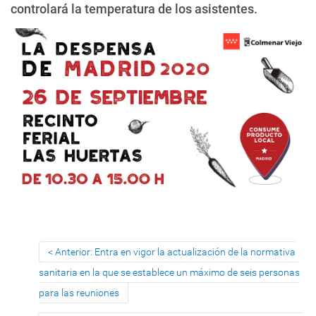
controlará la temperatura de los asistentes.
Anterior: Entra en vigor la actualización de la normativa
sanitaria en la que se establece un máximo de seis personas
para las reuniones