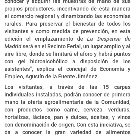
conocer y adquirir las muestras de mano de sus
propios productores, incentivando de esta manera
el comercio regional y dinamizando las economías
rurales. Para preservar el bienestar de todos los
visitantes y como medida de prevención, en esta
edición el emplazamiento de
La Despensa de
Madrid
será en el Recinto Ferial, un lugar amplio y al
aire libre, donde se limitará el aforo y habrá puntos
con gel hidroalcohólico a disposición de los
asistentes”, explica el concejal de Economía y
Empleo, Agustín de la Fuente Jiménez.
Los visitantes, a través de las 15 carpas
individuales instaladas, podrán conocer de primera
mano la oferta agroalimentaria de la Comunidad,
con productos como carne, cerveza, verduras,
hortalizas, lácteos, pan y dulces, aceites, y vinos
con denominación de origen. Con esta iniciativa, se
da a conocer la gran variedad de alimentos