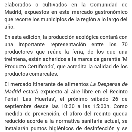
elaborados o cultivados en la Comunidad de
Madrid, expuestos en este mercado gastronómico
que recorre los municipios de la región a lo largo del
año.
En esta edición, la producción ecológica contará con
una importante representación entre los 70
productores que reúne la feria, de los que una
treintena, están adheridos a la marca de garantía ‘M
Producto Certificado’, que acredita la calidad de los
productos comarcales.
El mercado itinerante de alimentos
La Despensa de
Madrid
estará expuesto al aire libre en el Recinto
Ferial ‘Las Huertas’, el próximo sábado 26 de
septiembre desde las 10:30 a las 15:00h. Como
medida de prevención, el aforo del recinto queda
reducido acorde a la normativa sanitaria actual, se
instalarán puntos higiénicos de desinfección y se