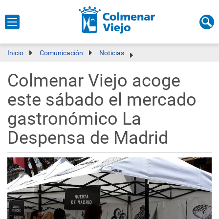
Inicio
Comunicación
Noticias
Colmenar Viejo acoge
este sábado el mercado
gastronómico La
Despensa de Madrid