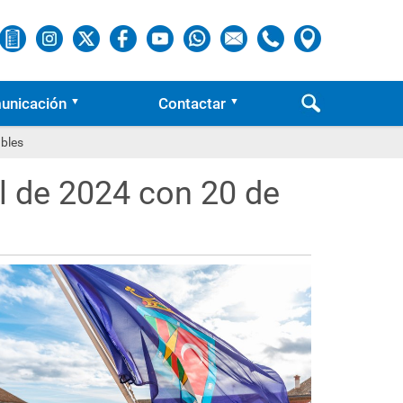
unicación
Contactar
ables
l de 2024 con 20 de