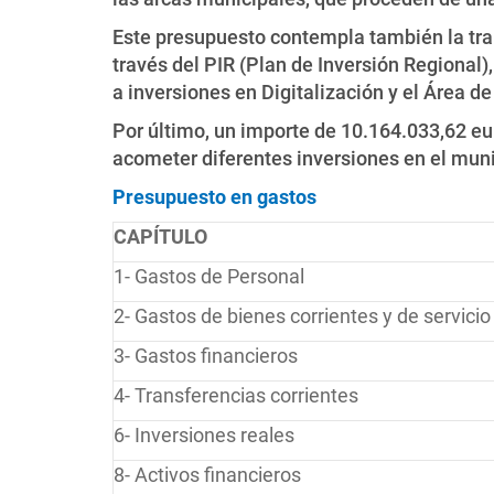
Este presupuesto contempla también la tra
través del PIR (Plan de Inversión Regional
a inversiones en Digitalización y el Área 
Por último, un importe de 10.164.033,62 eu
acometer diferentes inversiones en el muni
Presupuesto en gastos
CAPÍTULO
1- Gastos de Personal
2- Gastos de bienes corrientes y de servicio
3- Gastos financieros
4- Transferencias corrientes
6- Inversiones reales
8- Activos financieros