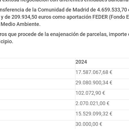
nsferencia de la Comunidad de Madrid de 4.659.533,70 e
), y de 209.934,50 euros como aportación FEDER (Fondo 
de Medio Ambiente.
ros que procede de la enajenación de parcelas, importe q
cipio.
2024
17.587.067,68 €
29.080.900,34 €
102.072,90 €
2.070.021,00 €
15.529.099,32 €
30.000,00 €