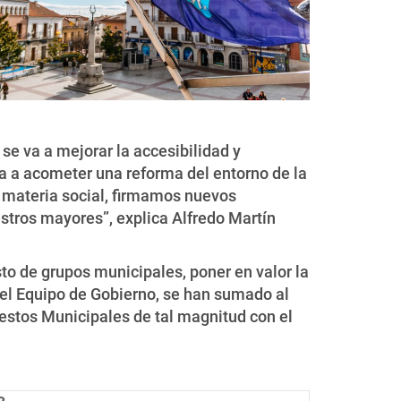
se va a mejorar la accesibilidad y
va a acometer una reforma del entorno de la
n materia social, firmamos nuevos
stros mayores”, explica Alfredo Martín
o de grupos municipales, poner en valor la
 el Equipo de Gobierno, se han sumado al
estos Municipales de tal magnitud con el