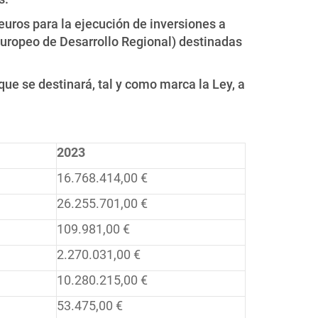
uros para la ejecución de inversiones a
Europeo de Desarrollo Regional) destinadas
ue se destinará, tal y como marca la Ley, a
2023
16.768.414,00 €
26.255.701,00 €
109.981,00 €
2.270.031,00 €
10.280.215,00 €
53.475,00 €