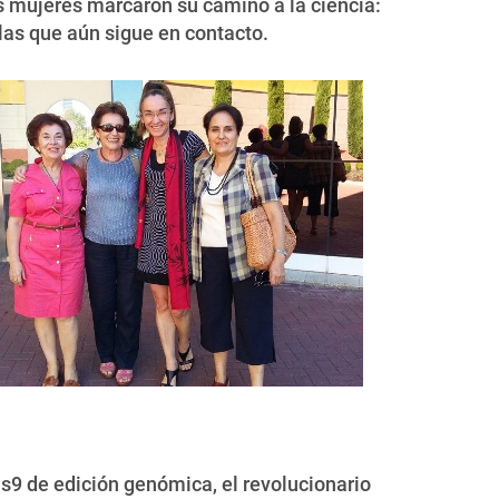
es mujeres marcaron su camino a la ciencia:
las que aún sigue en contacto.
as9 de edición genómica, el revolucionario