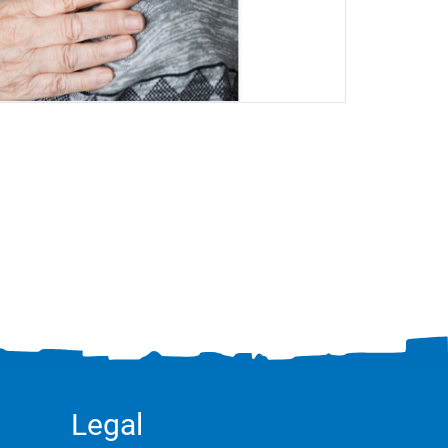
Legal