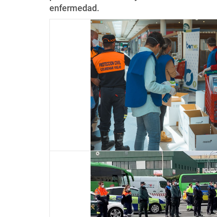
enfermedad.