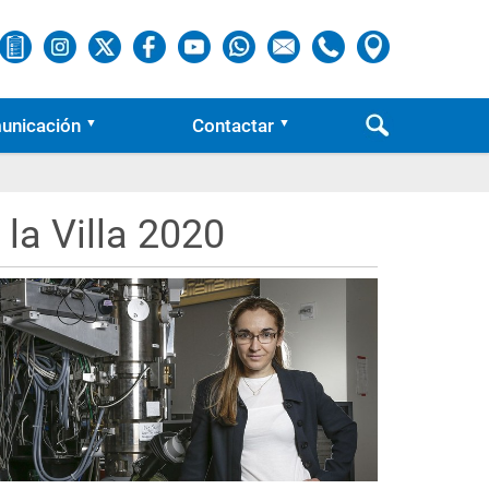
unicación
Contactar
la Villa 2020