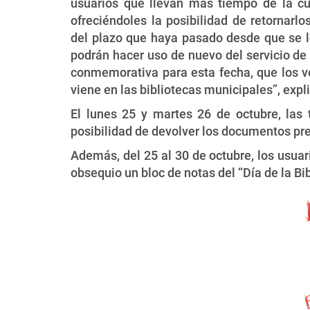
usuarios que llevan más tiempo de la cue
ofreciéndoles la posibilidad de retornarl
del plazo que haya pasado desde que se 
podrán hacer uso de nuevo del servicio d
conmemorativa para esta fecha, que los 
viene en las bibliotecas municipales”, expl
El lunes 25 y martes 26 de octubre, las 
posibilidad de devolver los documentos pre
Además, del 25 al 30 de octubre, los usuar
obsequio un bloc de notas del “Día de la Bi