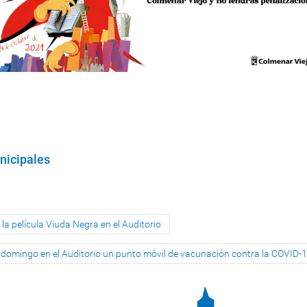
nicipales
 la película Viuda Negra en el Auditorio
 domingo en el Auditorio un punto móvil de vacunación contra la COVID-