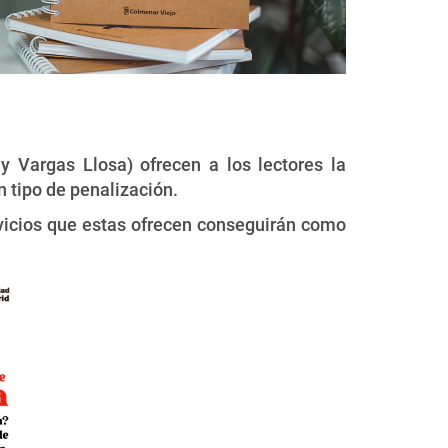
y Vargas Llosa) ofrecen a los lectores la
 tipo de penalización.
ervicios que estas ofrecen conseguirán como