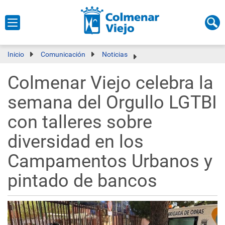
Inicio
Comunicación
Noticias
Colmenar Viejo celebra la
semana del Orgullo LGTBI
con talleres sobre
diversidad en los
Campamentos Urbanos y
pintado de bancos