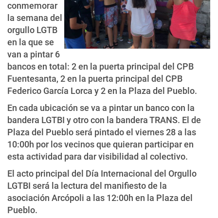
conmemorar
la semana del
orgullo LGTB
en la que se
van a pintar 6
bancos en total: 2 en la puerta principal del CPB
Fuentesanta, 2 en la puerta principal del CPB
Federico García Lorca y 2 en la Plaza del Pueblo.
En cada ubicación se va a pintar un banco con la
bandera LGTBI y otro con la bandera TRANS. El de
Plaza del Pueblo será pintado el viernes 28 a las
10:00h por los vecinos que quieran participar en
esta actividad para dar visibilidad al colectivo.
El acto principal del Día Internacional del Orgullo
LGTBI será la lectura del manifiesto de la
asociación Arcópoli a las 12:00h en la Plaza del
Pueblo.