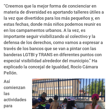
“Creemos que la mejor forma de concienciar en
materia de diversidad es aportando talleres útiles a
la vez que divertidos para los más pequeños y, en
estas fechas, donde más niños podemos reunir es
en los campamentos urbanos. A la vez, es
importante seguir visibilizando al colectivo y la
defensa de los derechos, como vamos a expresar a
través de los bancos que se van a pintar con las
banderas LGTBI y TRANS en diferentes puntos con
especial visibilidad alrededor del municipio.” Ha
explicado la concejal de Igualdad, Rocío Cámara
Pellón.
Así
comienzan
las
actividades
para