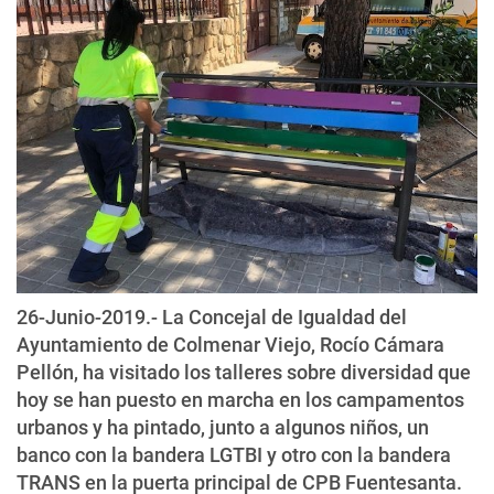
26-Junio-2019.- La Concejal de Igualdad del
Ayuntamiento de Colmenar Viejo, Rocío Cámara
Pellón, ha visitado los talleres sobre diversidad que
hoy se han puesto en marcha en los campamentos
urbanos y ha pintado, junto a algunos niños, un
banco con la bandera LGTBI y otro con la bandera
TRANS en la puerta principal de CPB Fuentesanta.