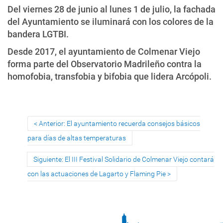
Del viernes 28 de junio al lunes 1 de julio, la fachada
del Ayuntamiento se iluminará con los colores de la
bandera LGTBI.
Desde 2017, el ayuntamiento de Colmenar Viejo
forma parte del Observatorio Madrileño contra la
homofobia, transfobia y bifobia que lidera Arcópoli.
Anterior: El ayuntamiento recuerda consejos básicos
para días de altas temperaturas
Siguiente: El III Festival Solidario de Colmenar Viejo contará
con las actuaciones de Lagarto y Flaming Pie