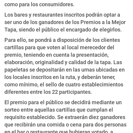
como para los consumidores.
Los bares y restaurantes inscritos podrán optar a
ser uno de los ganadores de los Premios a la Mejor
Tapa, siendo el público el encargado de elegirlos.
Para ello, se pondrá a disposición de los clientes
cartillas para que voten al local merecedor del
premio, teniendo en cuenta la presentación,
elaboración, originalidad y calidad de la tapa. Las
papeletas se depositarán en las urnas ubicadas en
los locales inscritos en la ruta, y deberán tener,
como mínimo, el sello de cuatro establecimientos
diferentes entre los 22 participantes.
El premio para el público se decidirá mediante un
sorteo entre aquellas cartillas que cumplan el
requisito establecido. Se extraerán diez ganadores
que recibirán una comida o cena para dos personas
en el bar o restaurante que hubieran votado, a