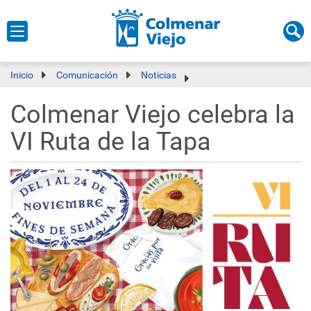
Inicio
Comunicación
Noticias
Colmenar Viejo celebra la
VI Ruta de la Tapa