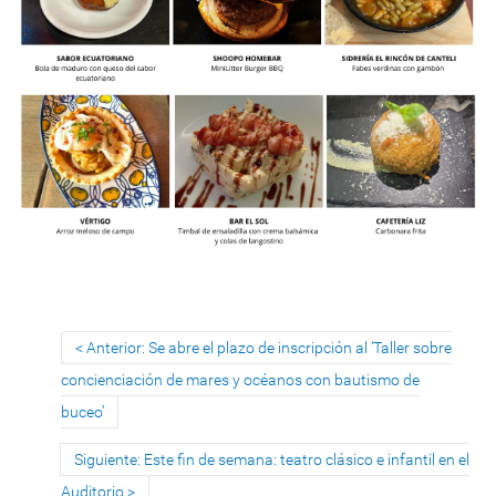
Anterior: Se abre el plazo de inscripción al ‘Taller sobre
concienciación de mares y océanos con bautismo de
buceo’
Siguiente: Este fin de semana: teatro clásico e infantil en el
Auditorio