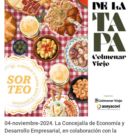
04-noviembre-2024. La Concejalía de Economía y
Desarrollo Empresarial, en colaboración con la