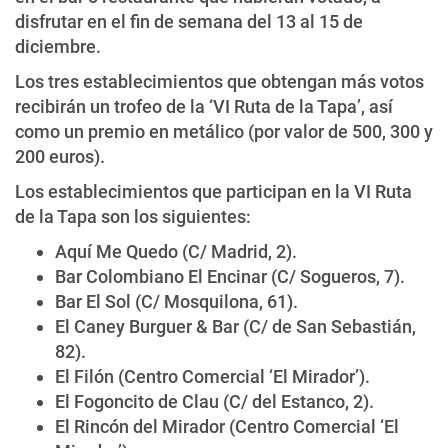
disfrutar en el fin de semana del 13 al 15 de
diciembre.
Los tres establecimientos que obtengan más votos
recibirán un trofeo de la ‘VI Ruta de la Tapa’, así
como un premio en metálico (por valor de 500, 300 y
200 euros).
Los establecimientos que participan en la VI Ruta
de la Tapa son los siguientes:
Aquí Me Quedo (C/ Madrid, 2).
Bar Colombiano El Encinar (C/ Sogueros, 7).
Bar El Sol (C/ Mosquilona, 61).
El Caney Burguer & Bar (C/ de San Sebastián,
82).
El Filón (Centro Comercial ‘El Mirador’).
El Fogoncito de Clau (C/ del Estanco, 2).
El Rincón del Mirador (Centro Comercial ‘El