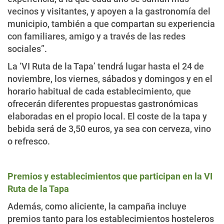
vecinos y visitantes, y apoyen a la gastronomía del
municipio, también a que compartan su experiencia
con familiares, amigo y a través de las redes
sociales”.
La ‘VI Ruta de la Tapa’ tendrá lugar hasta el 24 de
noviembre, los viernes, sábados y domingos y en el
horario habitual de cada establecimiento, que
ofrecerán diferentes propuestas gastronómicas
elaboradas en el propio local. El coste de la tapa y
bebida será de 3,50 euros, ya sea con cerveza, vino
o refresco.
Premios y establecimientos que participan en la VI
Ruta de la Tapa
Además, como aliciente, la campaña incluye
premios tanto para los establecimientos hosteleros