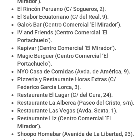
Mirador’).
El Rincón Peruano (C/ Sogueros, 2).
El Sabor Ecuatoriano (C/ del Real, 9).
Galo’s Bar (Centro Comercial ‘El Mirador’).
IV and Friends (Centro Comercial ‘El
Portachuelo’).
Kapivar (Centro Comercial ‘El Mirador’).
Magic Burguer (Centro Comercial ‘El
Portachuelo’).
NYO Casa de Comidas (Avda. de América, 9).
Pizzería y Restaurante Horas Extras (C/
Federico García Lorca, 3).
Restaurante El Lagar (C/ del Cura, 24).
Restaurante La Alberca (Paseo del Cristo, s/n).
Restaurante Las Vegas (Avda. Sexta, 1).
Restaurante Liz (Centro Comercial ‘El
Mirador’).
Shoopo Homebar (Avenida de La Libertad, 93).