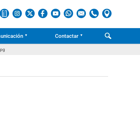
unicación
Contactar
jpg