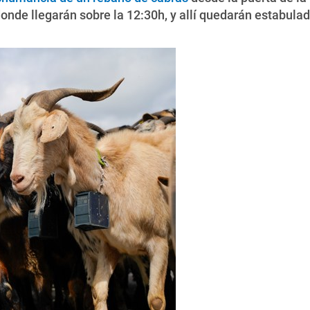
onde llegarán sobre la 12:30h, y allí quedarán estabulad