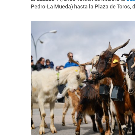
Pedro-La Mueda) hasta la Plaza de Toros, d