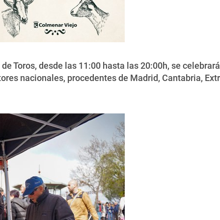
de Toros, desde las 11:00 hasta las 20:00h, se celebrará
tores nacionales, procedentes de Madrid, Cantabria, Ext