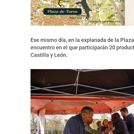
Ese mismo día, en la explanada de la Plaza 
encuentro en el que participarán 20 produc
Castilla y León.