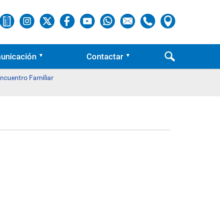
unicación
Contactar
Encuentro Familiar