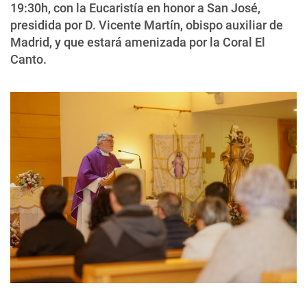
19:30h, con la Eucaristía en honor a San José,
presidida por D. Vicente Martín, obispo auxiliar de
Madrid, y que estará amenizada por la Coral El
Canto.