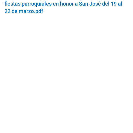
fiestas parroquiales en honor a San José del 19 al
22 de marzo.pdf