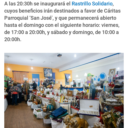
A las 20:30h se inaugurará el
Rastrillo Solidario
,
cuyos beneficios irán destinados a favor de Cáritas
Parroquial ‘San José’, y que permanecerá abierto
hasta el domingo con el siguiente horario: viernes,
de 17:00 a 20:00h, y sábado y domingo, de 10:00 a
20:00h.