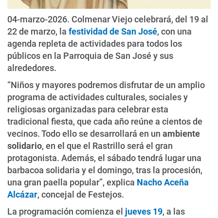
04-marzo-2026. Colmenar Viejo celebrará, del 19 al
22 de marzo, la
festividad de San José
, con una
agenda repleta de actividades para todos los
públicos en la Parroquia de San José y sus
alrededores.
“Niños y mayores podremos disfrutar de un amplio
programa de actividades culturales, sociales y
religiosas organizadas para celebrar esta
tradicional fiesta, que cada año reúne a cientos de
vecinos. Todo ello se desarrollará en un
ambiente
solidario
, en el que el Rastrillo será el gran
protagonista. Además, el sábado tendrá lugar una
barbacoa solidaria y el domingo, tras la procesión,
una gran paella popular”, explica
Nacho Aceña
Alcázar
, concejal de Festejos.
La programación comienza el
jueves 19
, a las