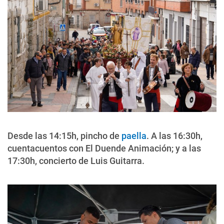
Desde las 14:15h, pincho de
paella
. A las 16:30h,
cuentacuentos con El Duende Animación; y a las
17:30h, concierto de Luis Guitarra.