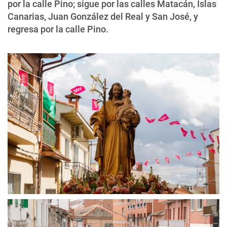
por la calle Pino; sigue por las calles Matacán, Islas
Canarias, Juan González del Real y San José, y
regresa por la calle Pino.