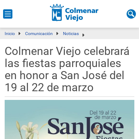
Inicio
Comunicación
Noticias
Colmenar Viejo celebrará
las fiestas parroquiales
en honor a San José del
19 al 22 de marzo