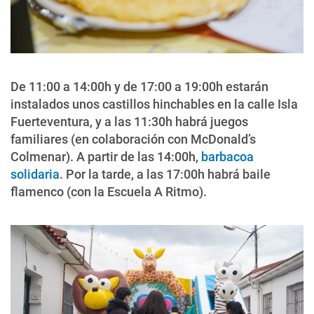
De 11:00 a 14:00h y de 17:00 a 19:00h estarán
instalados unos castillos hinchables en la calle Isla
Fuerteventura, y a las 11:30h habrá juegos
familiares (en colaboración con McDonald’s
Colmenar). A partir de las 14:00h,
barbacoa
solidaria
. Por la tarde, a las 17:00h habrá baile
flamenco (con la Escuela A Ritmo).