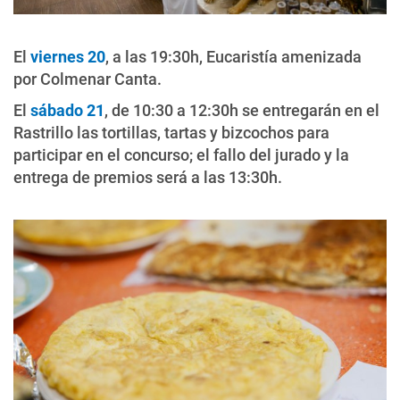
El
viernes 20
, a las 19:30h, Eucaristía amenizada
por Colmenar Canta.
El
sábado 21
, de 10:30 a 12:30h se entregarán en el
Rastrillo las tortillas, tartas y bizcochos para
participar en el concurso; el fallo del jurado y la
entrega de premios será a las 13:30h.