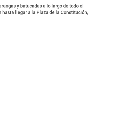
rangas y batucadas a lo largo de todo el
 hasta llegar a la Plaza de la Constitución,