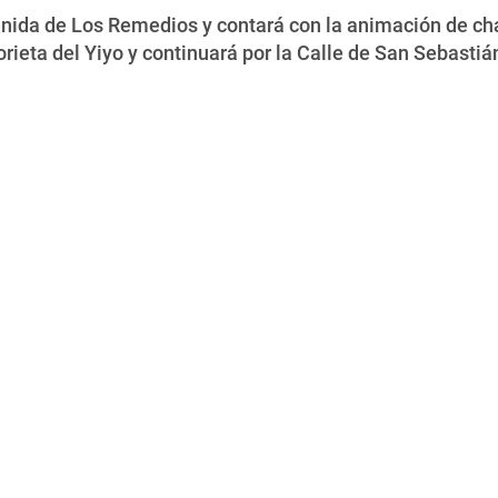
enida de Los Remedios y contará con la animación de cha
rieta del Yiyo y continuará por la Calle de San Sebastián