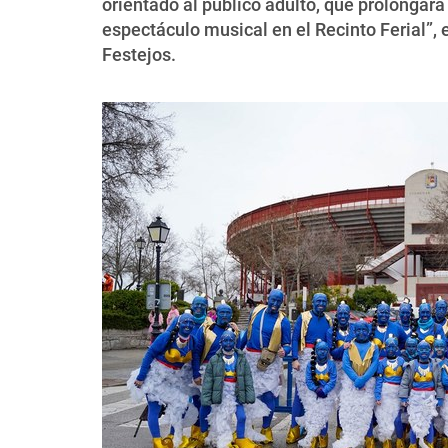
orientado al público adulto, que prolongará
espectáculo musical en el Recinto Ferial”, 
Festejos.