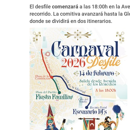
El desfile
comenzará
a las 18:00h en la Av
recorrido. La comitiva avanzará hasta la Glo
donde se dividirá en dos itinerarios.