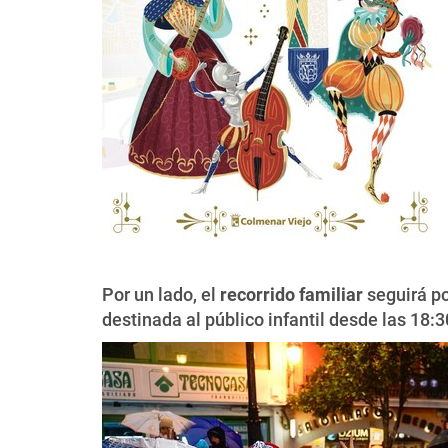
Por un lado, el
recorrido familiar
seguirá po
destinada al público infantil desde las 18:3