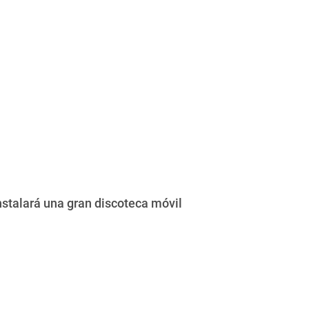
instalará una gran discoteca móvil