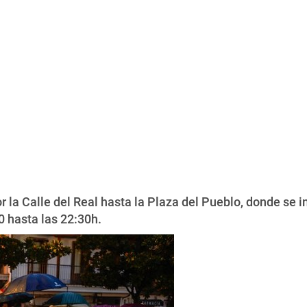
r la Calle del Real hasta la Plaza del Pueblo, donde se 
0 hasta las 22:30h.