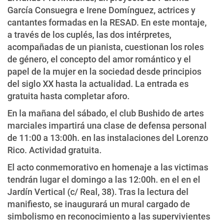
García Consuegra e Irene Domínguez, actrices y
cantantes formadas en la RESAD. En este montaje,
a través de los cuplés, las dos intérpretes,
acompañadas de un pianista, cuestionan los roles
de género, el concepto del amor romántico y el
papel de la mujer en la sociedad desde principios
del siglo XX hasta la actualidad. La entrada es
gratuita hasta completar aforo.
En la mañana del sábado, el club Bushido de artes
marciales impartirá una clase de defensa personal
de 11:00 a 13:00h. en las instalaciones del Lorenzo
Rico. Actividad gratuita.
El acto conmemorativo en homenaje a las victimas
tendrán lugar el domingo a las 12:00h. en el en el
Jardín Vertical (c/ Real, 38). Tras la lectura del
manifiesto, se inaugurará un mural cargado de
simbolismo en reconocimiento a las supervivientes