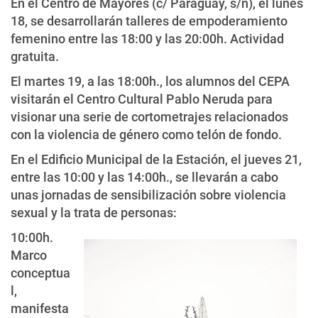
En el Centro de Mayores (c/ Paraguay, s/n), el lunes
18, se desarrollarán talleres de empoderamiento
femenino entre las 18:00 y las 20:00h. Actividad
gratuita.
El martes 19, a las 18:00h., los alumnos del CEPA
visitarán el Centro Cultural Pablo Neruda para
visionar una serie de cortometrajes relacionados
con la violencia de género como telón de fondo.
En el Edificio Municipal de la Estación, el jueves 21,
entre las 10:00 y las 14:00h., se llevarán a cabo
unas jornadas de sensibilización sobre violencia
sexual y la trata de personas:
10:00h.
Marco
conceptua
l,
manifesta