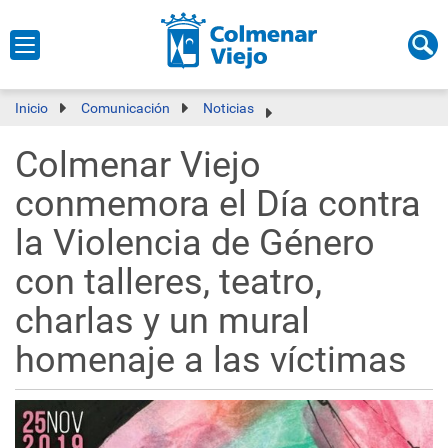
Inicio
Comunicación
Noticias
Colmenar Viejo
conmemora el Día contra
la Violencia de Género
con talleres, teatro,
charlas y un mural
homenaje a las víctimas