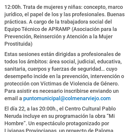
12:00h. Trata de mujeres y niñas: concepto, marco
jurídico, el papel de los y las profesionales. Buenas
prácticas. A cargo de la trabajadora social del
Equipo Técnico de APRAMP (Asociación para la
Prevención, Reinserción y Atención a la Mujer
Prostituida)
Estas sesiones están dirigidas a profesionales de
todos los ámbitos: área social, judicial, educativa,
sanitaria, cuerpos y fuerzas de seguridad… cuyo
desempeño incide en la prevención, intervención o
protección con Víctimas de Violencia de Género.
Para asistir es necesario inscribirse enviando un
email a
puntomunicipal@colmenarviejo.com
El día 22, a las 20:00h., el Centro Cultural Pablo
Neruda incluye en su programación la obra “Mi
Hombre”. Un espectáculo protagonizado por
Livianas Provincianas, un proyecto de Paloma