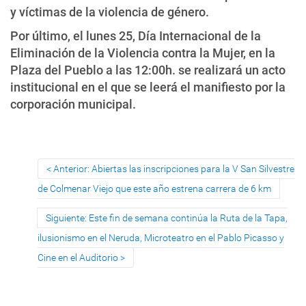
y víctimas de la violencia de género.
Por último, el lunes 25, Día Internacional de la
Eliminación de la Violencia contra la Mujer, en la
Plaza del Pueblo a las 12:00h. se realizará un acto
institucional en el que se leerá el manifiesto por la
corporación municipal.
Anterior: Abiertas las inscripciones para la V San Silvestre
de Colmenar Viejo que este año estrena carrera de 6 km
Siguiente: Este fin de semana continúa la Ruta de la Tapa,
ilusionismo en el Neruda, Microteatro en el Pablo Picasso y
Cine en el Auditorio