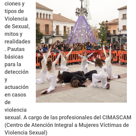
ciones y
tipos de
Violencia
de Sexual,
mitos y
realidades
. Pautas
básicas
para la
detección
y
actuación
en casos
de
violencia
sexual. A cargo de las profesionales del CIMASCAM
(Centro de Atención Integral a Mujeres Víctimas de
Violencia Sexual)