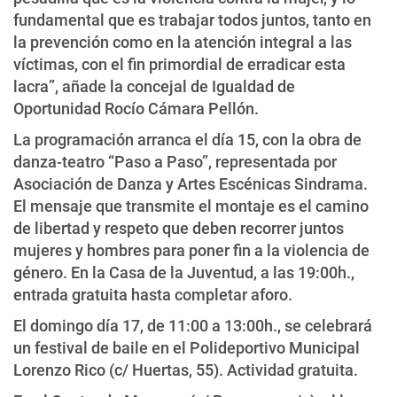
fundamental que es trabajar todos juntos, tanto en
la prevención como en la atención integral a las
víctimas, con el fin primordial de erradicar esta
lacra”, añade la concejal de Igualdad de
Oportunidad Rocío Cámara Pellón.
La programación arranca el día 15, con la obra de
danza-teatro “Paso a Paso”, representada por
Asociación de Danza y Artes Escénicas Sindrama.
El mensaje que transmite el montaje es el camino
de libertad y respeto que deben recorrer juntos
mujeres y hombres para poner fin a la violencia de
género. En la Casa de la Juventud, a las 19:00h.,
entrada gratuita hasta completar aforo.
El domingo día 17, de 11:00 a 13:00h., se celebrará
un festival de baile en el Polideportivo Municipal
Lorenzo Rico (c/ Huertas, 55). Actividad gratuita.