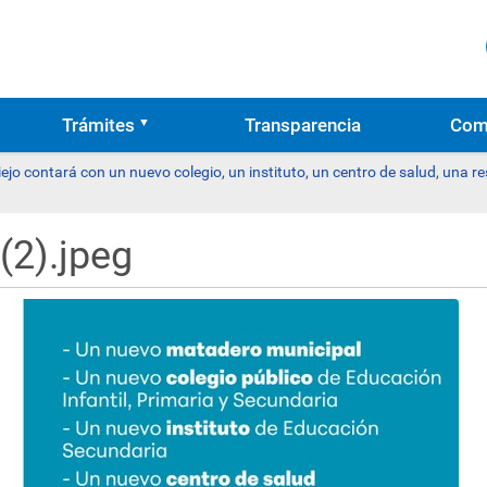
Trámites
Transparencia
Com
ejo contará con un nuevo colegio, un instituto, un centro de salud, una
(2).jpeg