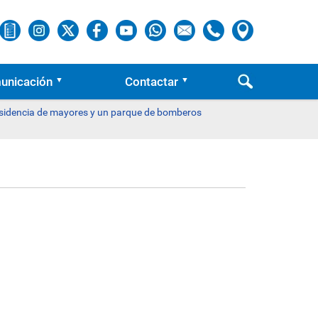
unicación
Contactar
 residencia de mayores y un parque de bomberos