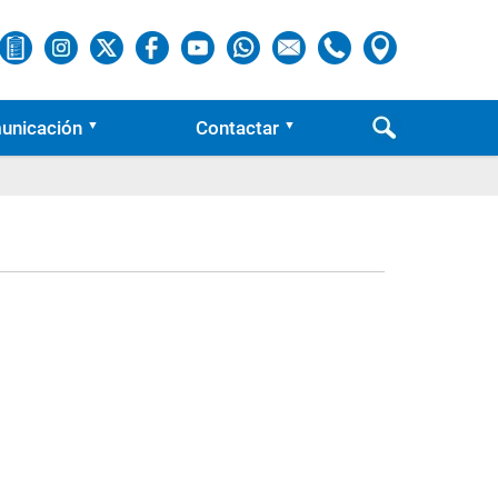
unicación
Contactar