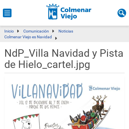
Inicio
Comunicación
Noticias
Colmenar Viejo es Navidad
NdP_Villa Navidad y Pista
de Hielo_cartel.jpg