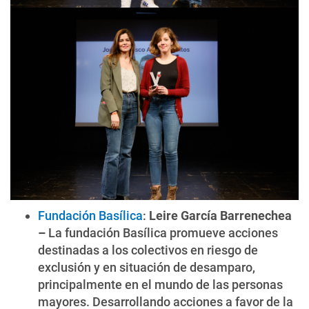
Fundación Basílica
:
Leire García Barrenechea
–
La fundación Basílica promueve acciones
destinadas a los colectivos en riesgo de
exclusión y en situación de desamparo,
principalmente en el mundo de las personas
mayores. Desarrollando acciones a favor de la