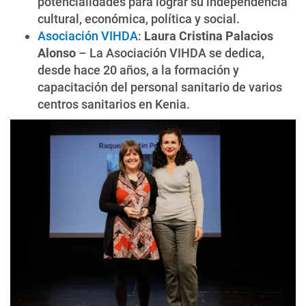
potencialidades para lograr su independencia
cultural, económica, política y social.
Asociación VIHDA
:
Laura Cristina Palacios
Alonso
– La Asociación VIHDA se dedica,
desde hace 20 años, a la formación y
capacitación del personal sanitario de varios
centros sanitarios en Kenia.