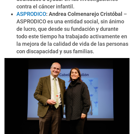
contra el cáncer infantil.
ASPRODICO
: Andrea Colmenarejo Cristóbal
–
ASPRODICO es una entidad social, sin ánimo
de lucro, que desde su fundación y durante
todo este tiempo ha trabajado activamente en
la mejora de la calidad de vida de las personas
con discapacidad y sus familias.