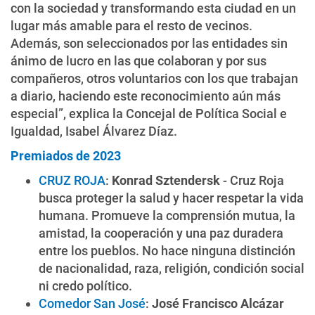
con la sociedad y transformando esta ciudad en un
lugar más amable para el resto de vecinos.
Además, son seleccionados por las entidades sin
ánimo de lucro en las que colaboran y por sus
compañeros, otros voluntarios con los que trabajan
a diario, haciendo este reconocimiento aún más
especial”, explica la Concejal de Política Social e
Igualdad, Isabel Álvarez Díaz.
Premiados de 2023
CRUZ ROJA
:
Konrad Sztendersk
- Cruz Roja
busca proteger la salud y hacer respetar la vida
humana. Promueve la comprensión mutua, la
amistad, la cooperación y una paz duradera
entre los pueblos. No hace ninguna distinción
de nacionalidad, raza, religión, condición social
ni credo político.
Comedor San José
:
José Francisco Alcázar