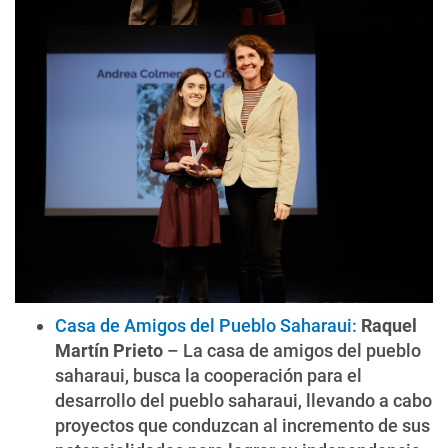
Casa de Amigos del Pueblo Saharaui:
Raquel
Martín Prieto
– La casa de amigos del pueblo
saharaui, busca la cooperación para el
desarrollo del pueblo saharaui, llevando a cabo
proyectos que conduzcan al incremento de sus