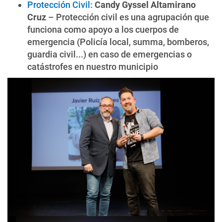
Protección Civil
:
Candy Gyssel Altamirano
Cruz
– Protección civil es una agrupación que
funciona como apoyo a los cuerpos de
emergencia (Policía local, summa, bomberos,
guardia civil...) en caso de emergencias o
catástrofes en nuestro municipio