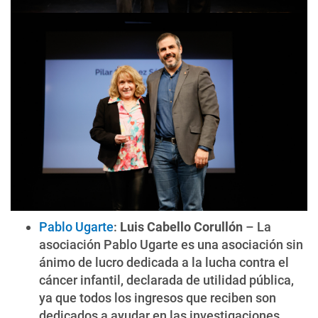
Pablo Ugarte
:
Luis Cabello Corullón
– La
asociación Pablo Ugarte es una asociación sin
ánimo de lucro dedicada a la lucha contra el
cáncer infantil, declarada de utilidad pública,
ya que todos los ingresos que reciben son
dedicados a ayudar en las investigaciones