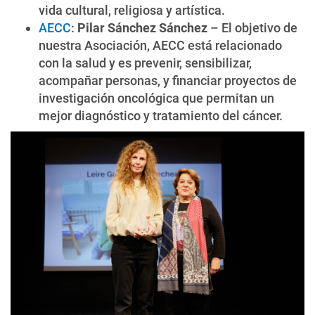
vida cultural, religiosa y artística.
AECC
:
Pilar Sánchez Sánchez
– El objetivo de
nuestra Asociación, AECC está relacionado
con la salud y es prevenir, sensibilizar,
acompañar personas, y financiar proyectos de
investigación oncológica que permitan un
mejor diagnóstico y tratamiento del cáncer.