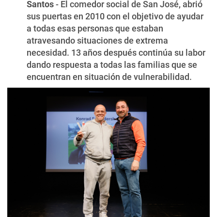
Santos
- El comedor social de San José, abrió
sus puertas en 2010 con el objetivo de ayudar
a todas esas personas que estaban
atravesando situaciones de extrema
necesidad. 13 años después continúa su labor
dando respuesta a todas las familias que se
encuentran en situación de vulnerabilidad.