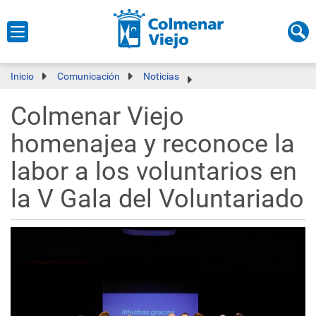
Inicio
Comunicación
Noticias
Colmenar Viejo
homenajea y reconoce la
labor a los voluntarios en
la V Gala del Voluntariado