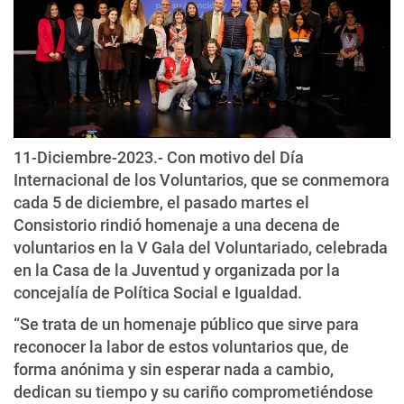
11-Diciembre-2023.- Con motivo del Día
Internacional de los Voluntarios, que se conmemora
cada 5 de diciembre, el pasado martes el
Consistorio rindió homenaje a una decena de
voluntarios en la V Gala del Voluntariado, celebrada
en la Casa de la Juventud y organizada por la
concejalía de Política Social e Igualdad.
“Se trata de un homenaje público que sirve para
reconocer la labor de estos voluntarios que, de
forma anónima y sin esperar nada a cambio,
dedican su tiempo y su cariño comprometiéndose