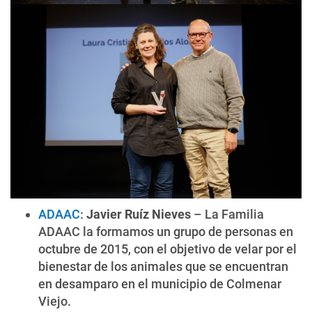
ADAAC
:
Javier Ruíz Nieves
– La Familia
ADAAC la formamos un grupo de personas en
octubre de 2015, con el objetivo de velar por el
bienestar de los animales que se encuentran
en desamparo en el municipio de Colmenar
Viejo.