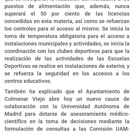
puestos de alimentación que, además, nunca
superará el 50 por ciento de las licencias
concedidas en esta materia, así como se refuerzan
los controles para el acceso al mismo. Se inicia la
toma de temperatura obligatoria para el acceso a
instalaciones municipales y actividades, se inicia la
coordinación con los clubes deportivos para que la
realización de las actividades de las Escuelas
Deportivas se realice en instalaciones de exterior, y
se refuerza la seguridad en los accesos a los
centros educativos.
También ha explicado que el Ayuntamiento de
Colmenar Viejo abre hoy un nuevo cauce de
colaboración con la Universidad Autónoma de
Madrid para dotarse de asesoramiento médico-
científico en la toma de decisiones mediante la
formulación de consultas a las Comisión UAM-