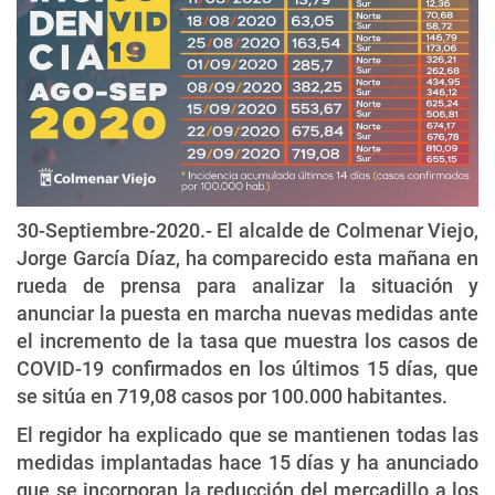
30-Septiembre-2020.- El alcalde de Colmenar Viejo,
Jorge García Díaz, ha comparecido esta mañana en
rueda de prensa para analizar la situación y
anunciar la puesta en marcha nuevas medidas ante
el incremento de la tasa que muestra los casos de
COVID-19 confirmados en los últimos 15 días, que
se sitúa en 719,08 casos por 100.000 habitantes.
El regidor ha explicado que se mantienen todas las
medidas implantadas hace 15 días y ha anunciado
que se incorporan la reducción del mercadillo a los