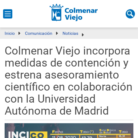
Inicio
Comunicación
Noticias
Colmenar Viejo incorpora
medidas de contención y
estrena asesoramiento
científico en colaboración
con la Universidad
Autónoma de Madrid