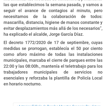
las que establecimos la semana pasada, y vamos a
seguir el avance de contagios al minuto, pero
necesitamos de la colaboración de todos:
mascarilla, distancia, higiene de manos constante y
evitar desplazamientos más allá de los necesarios”,
ha explicado el alcalde, Jorge García Díaz.
El decreto 1772/2020 de 17 de septiembre, cuyas
medidas se prorrogan, establecía el 50 por ciento
como aforo máximo de todas las instalaciones
municipales, marcaba el cierre de parques entre las
22:00 y las 08:00h., mantenía el teletrabajo para los
trabajadores municipales de servicios no
esenciales y reforzaba la plantilla de Policía Local
en horario nocturno.