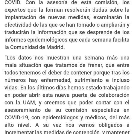
COVID. Con la asesoría de esta comisión, los
expertos que la forman resolverán dudas sobre la
implantación de nuevas medidas, examinarán la
efectividad de las que se han tomado o ampliarán y
traducirán la información que se desprende de los
informes epidemiológicos que cada semana facilita
la Comunidad de Madrid.
“Los datos nos muestran una semana más una
mala situación que tratamos de frenar, que entre
todos tenemos el deber de contener porque tras los
números hay enfermedad, sufrimiento e incluso
vidas. En los últimos días hemos estado trabajando
en poder abrir esta nueva puerta de colaboración
con la UAM, y creemos que poder contar con el
asesoramiento de su comisión especializa en
COVID-19, con epidemiólogos y médicos, del más
alto nivel. A su vez nos vemos obligados a
incrementar las medidas de contención, y mantener