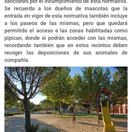
sanciones por el incumplimiento de esta normativa.
Se recuerda a los dueños de mascotas que la
entrada en vigor de esta normativa también incluye
a los paseos de las mismas, pero que quedará
permitido el acceso a las zonas habilitadas como
pipican, donde sí podrán acceder con las mismas,
recordando también que en estos recintos deben
recoger las deposiciones de sus animales de
compañía.