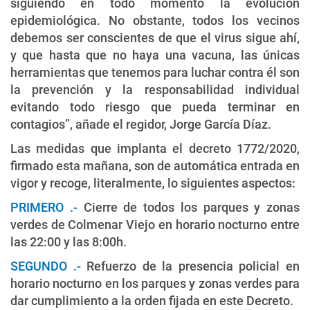
siguiendo en todo momento la evolución
epidemiológica. No obstante, todos los vecinos
debemos ser conscientes de que el virus sigue ahí,
y que hasta que no haya una vacuna, las únicas
herramientas que tenemos para luchar contra él son
la prevención y la responsabilidad individual
evitando todo riesgo que pueda terminar en
contagios”, añade el regidor, Jorge García Díaz.
Las medidas que implanta el decreto 1772/2020,
firmado esta mañana, son de automática entrada en
vigor y recoge, literalmente, lo siguientes aspectos:
PRIMERO .-
Cierre de todos los parques y zonas
verdes de Colmenar Viejo en horario nocturno entre
las 22:00 y las 8:00h.
SEGUNDO .-
Refuerzo de la presencia policial en
horario nocturno en los parques y zonas verdes para
dar cumplimiento a la orden fijada en este Decreto.