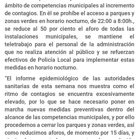
ámbito de competencias municipales al incremento
de contagios. En él se prohíbe el acceso a parques y
zonas verdes en horario nocturno, de 22:00 a 8:00h.,
se reduce al 50 por ciento el aforo de todas las
instalaciones municipales, se mantiene el
teletrabajo para el personal de la administración
que no realiza atención al público y se refuerzan
efectivos de Policía Local para implementar estas
medidas en horario nocturno.
“El informe epidemiológico de las autoridades
sanitarias de esta semana nos muestra como el
ritmo de contagios se encuentra excesivamente
elevado, por lo que se hace necesario poner en
marcha nuevas medidas preventivas dentro del
alcance de las competencias municipales, y por ello
procedemos a cerrar los parques y zonas verdes, así
como reducimos aforos, de momento por 15 días, y