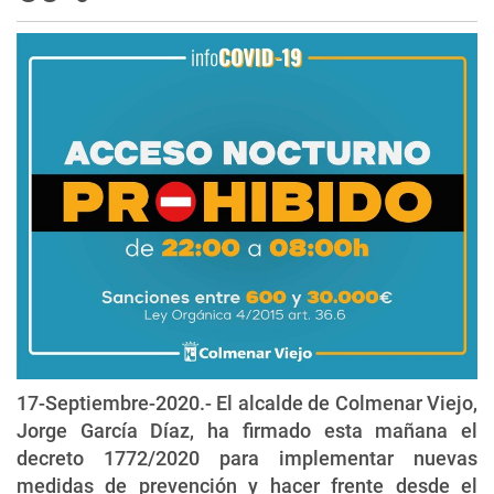
17-Septiembre-2020.- El alcalde de Colmenar Viejo,
Jorge García Díaz, ha firmado esta mañana el
decreto 1772/2020 para implementar nuevas
medidas de prevención y hacer frente desde el