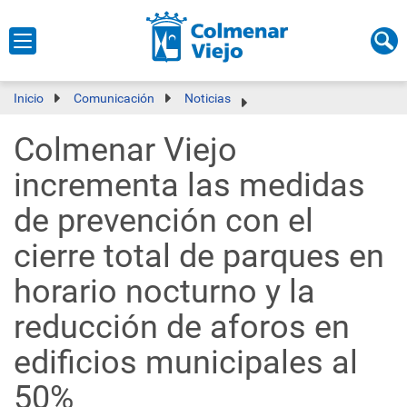
Inicio
Comunicación
Noticias
Colmenar Viejo
incrementa las medidas
de prevención con el
cierre total de parques en
horario nocturno y la
reducción de aforos en
edificios municipales al
50%