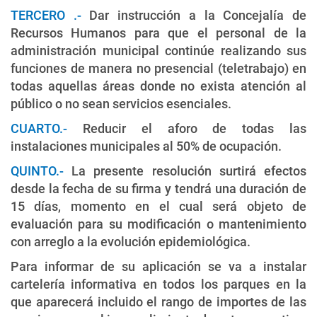
TERCERO .-
Dar instrucción a la Concejalía de
Recursos Humanos para que el personal de la
administración municipal continúe realizando sus
funciones de manera no presencial (teletrabajo) en
todas aquellas áreas donde no exista atención al
público o no sean servicios esenciales.
CUARTO.-
Reducir el aforo de todas las
instalaciones municipales al 50% de ocupación.
QUINTO.-
La presente resolución surtirá efectos
desde la fecha de su firma y tendrá una duración de
15 días, momento en el cual será objeto de
evaluación para su modificación o mantenimiento
con arreglo a la evolución epidemiológica.
Para informar de su aplicación se va a instalar
cartelería informativa en todos los parques en la
que aparecerá incluido el rango de importes de las