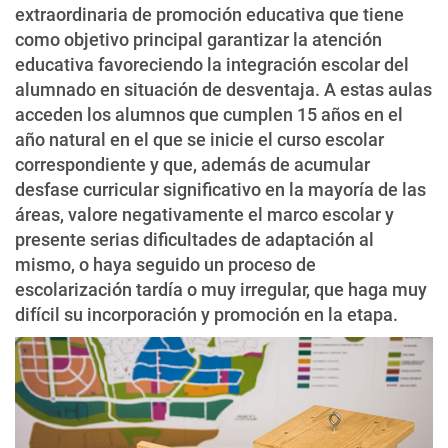
extraordinaria de promoción educativa que tiene
como objetivo principal garantizar la atención
educativa favoreciendo la integración escolar del
alumnado en situación de desventaja. A estas aulas
acceden los alumnos que cumplen 15 años en el
año natural en el que se inicie el curso escolar
correspondiente y que, además de acumular
desfase curricular significativo en la mayoría de las
áreas, valore negativamente el marco escolar y
presente serias dificultades de adaptación al
mismo, o haya seguido un proceso de
escolarización tardía o muy irregular, que haga muy
difícil su incorporación y promoción en la etapa.