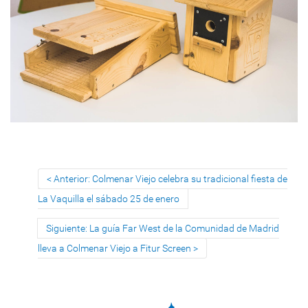
Anterior: Colmenar Viejo celebra su tradicional fiesta de
La Vaquilla el sábado 25 de enero
Siguiente: La guía Far West de la Comunidad de Madrid
lleva a Colmenar Viejo a Fitur Screen