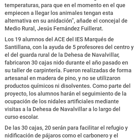
temperaturas, para que en el momento en el que
empiecen a llegar los animales tengan esta
alternativa en su anidación”, añade el concejal de
Medio Rural, Jesús Fernández Fuillerat.
Los 19 alumnos del ACE del IES Marqués de
Santillana, con la ayuda de 5 profesores del centro y
el del guarda rural de la Dehesa de Navalvillar,
fabricaron 30 cajas nido durante el año pasado en
su taller de carpintería. Fueron realizadas de forma
artesanal en madera de pino, y no se utilizaron
productos químicos ni disolventes. Como parte del
proyecto, los alumnos harán el seguimiento de la
ocupación de los nidales artificiales mediante
visitas a la Dehesa de Navalvillar a lo largo del
curso escolar.
De las 30 cajas, 20 serán para facilitar el refugio y
nidificación de pájaros como el carbonero y el