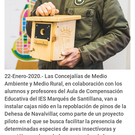
22-Enero-2020.- Las Concejalías de Medio
Ambiente y Medio Rural, en colaboración con los
alumnos y profesores del Aula de Compensación
Educativa del IES Marqués de Santillana, van a
instalar cajas nido en la repoblación de pinos de la
Dehesa de Navalvillar, como parte de un proyecto
piloto en el que se busca facilitar la presencia de
determinadas especies de aves insectívoras y