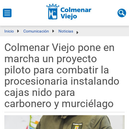
Inicio
Comunicación
Noticias
Colmenar Viejo pone en
marcha un proyecto
piloto para combatir la
procesionaria instalando
cajas nido para
carbonero y murciélago