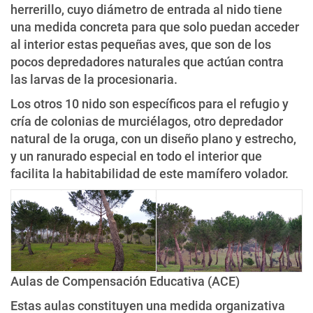
herrerillo, cuyo diámetro de entrada al nido tiene
una medida concreta para que solo puedan acceder
al interior estas pequeñas aves, que son de los
pocos depredadores naturales que actúan contra
las larvas de la procesionaria.
Los otros 10 nido son específicos para el refugio y
cría de colonias de murciélagos, otro depredador
natural de la oruga, con un diseño plano y estrecho,
y un ranurado especial en todo el interior que
facilita la habitabilidad de este mamífero volador.
Aulas de Compensación Educativa (ACE)
Estas aulas constituyen una medida organizativa