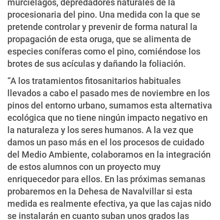
murciélagos, depredadores naturales de la
procesionaria del pino. Una medida con la que se
pretende controlar y prevenir de forma natural la
propagación de esta oruga, que se alimenta de
especies coníferas como el pino, comiéndose los
brotes de sus acículas y dañando la foliación.
“A los tratamientos fitosanitarios habituales
llevados a cabo el pasado mes de noviembre en los
pinos del entorno urbano, sumamos esta alternativa
ecológica que no tiene ningún impacto negativo en
la naturaleza y los seres humanos. A la vez que
damos un paso más en el los procesos de cuidado
del Medio Ambiente, colaboramos en la integración
de estos alumnos con un proyecto muy
enriquecedor para ellos. En las próximas semanas
probaremos en la Dehesa de Navalvillar si esta
medida es realmente efectiva, ya que las cajas nido
se instalarán en cuanto suban unos grados las