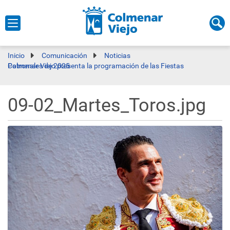
Inicio
Comunicación
Noticias
Colmenar Viejo presenta la programación de las Fiestas Patronales de 2025
09-02_Martes_Toros.jpg