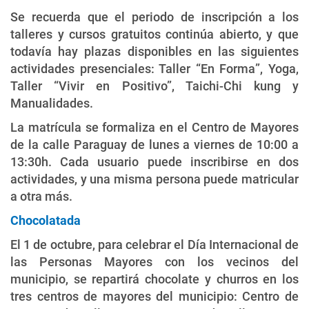
Se recuerda que el periodo de inscripción a los
talleres y cursos gratuitos continúa abierto, y que
todavía hay plazas disponibles en las siguientes
actividades presenciales: Taller “En Forma”, Yoga,
Taller “Vivir en Positivo”, Taichi-Chi kung y
Manualidades.
La matrícula se formaliza en el Centro de Mayores
de la calle Paraguay de lunes a viernes de 10:00 a
13:30h. Cada usuario puede inscribirse en dos
actividades, y una misma persona puede matricular
a otra más.
Chocolatada
El 1 de octubre, para celebrar el Día Internacional de
las Personas Mayores con los vecinos del
municipio, se repartirá chocolate y churros en los
tres centros de mayores del municipio: Centro de