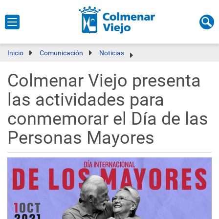
Inicio
Comunicación
Noticias
Colmenar Viejo presenta
las actividades para
conmemorar el Día de las
Personas Mayores