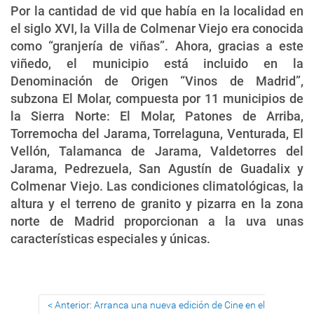
Por la cantidad de vid que había en la localidad en
el siglo XVI, la Villa de Colmenar Viejo era conocida
como “granjería de viñas”. Ahora, gracias a este
viñedo, el municipio está incluido en la
Denominación de Origen “Vinos de Madrid”,
subzona El Molar, compuesta por 11 municipios de
la Sierra Norte: El Molar, Patones de Arriba,
Torremocha del Jarama, Torrelaguna, Venturada, El
Vellón, Talamanca de Jarama, Valdetorres del
Jarama, Pedrezuela, San Agustín de Guadalix y
Colmenar Viejo. Las condiciones climatológicas, la
altura y el terreno de granito y pizarra en la zona
norte de Madrid proporcionan a la uva unas
características especiales y únicas.
Anterior: Arranca una nueva edición de Cine en el