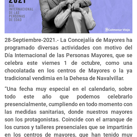
28-Septiembre-2021.- La Concejalía de Mayores ha
programado diversas actividades con motivo del
Día Internacional de las Personas Mayores, que se
celebra este viernes 1 de octubre, como una
chocolatada en los centros de Mayores o la ya
tradicional vendimia en la Dehesa de Navalvillar.
“Una fecha muy especial en el calendario, sobre
todo este año que podemos celebrarlo
presencialmente, cumpliendo en todo momento con
las medidas sanitarias, donde nuestros mayores
son los protagonistas. Coincide con el arranque de
los cursos y talleres presenciales que se impartirán
en los centros de mayores, que han tenido muy