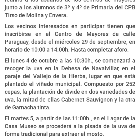
junto a los alumnos de 3º y 4º de Primaria del CPB
Tirso de Molina y Envera.
Los vecinos interesados en participar tienen que
inscribirse en el Centro de Mayores de calle
Paraguay, desde el miércoles 29 de septiembre, en
horario de 10:00 a 14:00h. Hasta completar aforo.
El lunes 4 de octubre a las 10:30h., se comenzará a
recoger la uva en la Dehesa de Navalvillar, en el
paraje del Vallejo de la Hierba, lugar en que está
plantado el viñedo municipal. Compuesto por 252
cepas, la plantación de divide en dos variedades de
uva, la mitad de ellas Cabernet Sauvignon y la otra
de Garnacha tinta.
El martes 5, a partir de las 11:00h., en el Lagar de la
Casa Museo se procederá a la pisada de la uva de
forma tradicional para extraer el mosto.