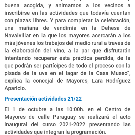
buena acogida, y animamos a los vecinos a
inscribirse en las actividades que todavía cuentan
con plazas libres. Y para completar la celebración,
una mañana de vendimia en la Dehesa de
Navalvillar en la que los mayores acercarán a los
más jóvenes los trabajos del medio rural a través de
la elaboración del vino, a la par que disfrutarán
intentando recuperar esta práctica perdida, de la
que podrán ser partícipes de todo el proceso con la
pisada de la uva en el lagar de la Casa Museo”,
explica la concejal de Mayores, Lara Rodríguez
Aparicio.
Presentación actividades 21/22
El 1 de octubre a las 10:00h. en el Centro de
Mayores de calle Paraguay se realizará el acto
inaugural del curso 2021-2022 presentando las
actividades que integran la programación.