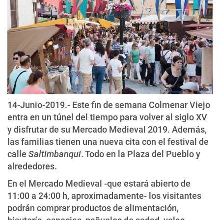
14-Junio-2019.- Este fin de semana Colmenar Viejo
entra en un túnel del tiempo para volver al siglo XV
y disfrutar de su Mercado Medieval 2019. Además,
las familias tienen una nueva cita con el festival de
calle
Saltimbanqui
. Todo en la Plaza del Pueblo y
alrededores.
En el Mercado Medieval -que estará abierto de
11:00 a 24:00 h, aproximadamente- los visitantes
podrán comprar productos de alimentación,