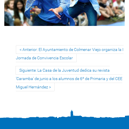
Anterior: El Ayuntamiento de Colmenar Viejo organiza la I
Jornada de Convivencia Escolar
Siguiente: La Casa de la Juventud dedica su revista
'Caramba' de junio a los alumnos de 6º de Primaria y del CEE
Miguel Hernández