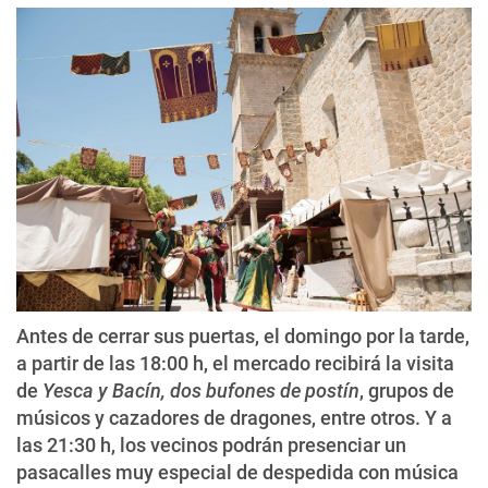
Antes de cerrar sus puertas, el domingo por la tarde,
a partir de las 18:00 h, el mercado recibirá la visita
de
Yesca y Bacín, dos bufones de postín
, grupos de
músicos y cazadores de dragones, entre otros. Y a
las 21:30 h, los vecinos podrán presenciar un
pasacalles muy especial de despedida con música