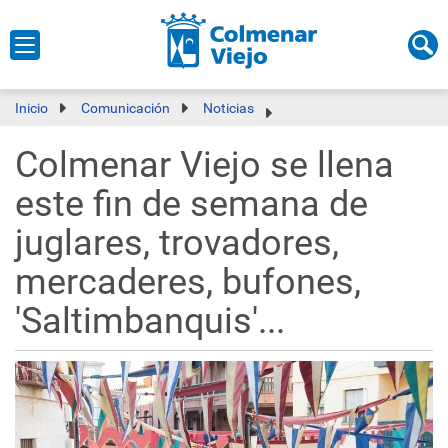
Inicio
Comunicación
Noticias
Colmenar Viejo se llena
este fin de semana de
juglares, trovadores,
mercaderes, bufones,
'Saltimbanquis'...