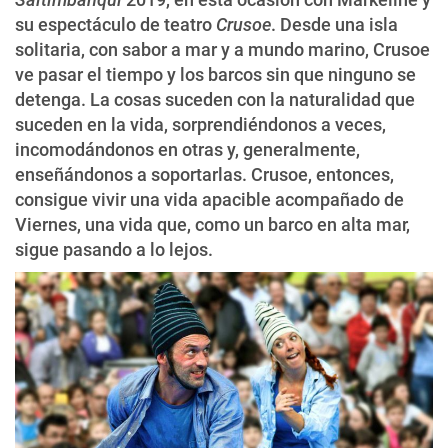
su espectáculo de teatro
Crusoe
. Desde una isla
solitaria, con sabor a mar y a mundo marino, Crusoe
ve pasar el tiempo y los barcos sin que ninguno se
detenga. La cosas suceden con la naturalidad que
suceden en la vida, sorprendiéndonos a veces,
incomodándonos en otras y, generalmente,
enseñándonos a soportarlas. Crusoe, entonces,
consigue vivir una vida apacible acompañado de
Viernes, una vida que, como un barco en alta mar,
sigue pasando a lo lejos.