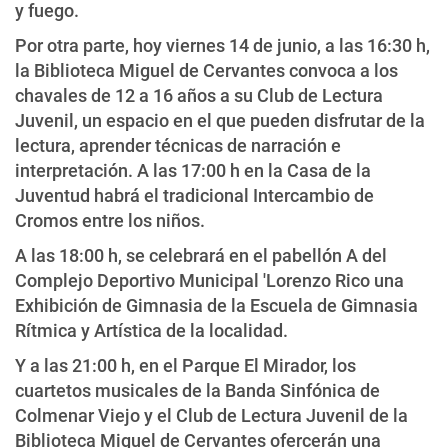
y fuego.
Por otra parte, hoy viernes 14 de junio, a las 16:30 h,
la Biblioteca Miguel de Cervantes convoca a los
chavales de 12 a 16 años a su Club de Lectura
Juvenil, un espacio en el que pueden disfrutar de la
lectura, aprender técnicas de narración e
interpretación. A las 17:00 h en la Casa de la
Juventud habrá el tradicional Intercambio de
Cromos entre los niños.
A las 18:00 h, se celebrará en el pabellón A del
Complejo Deportivo Municipal 'Lorenzo Rico una
Exhibición de Gimnasia de la Escuela de Gimnasia
Rítmica y Artística de la localidad.
Y a las 21:00 h, en el Parque El Mirador, los
cuartetos musicales de la Banda Sinfónica de
Colmenar Viejo y el Club de Lectura Juvenil de la
Biblioteca Miguel de Cervantes ofercerán una