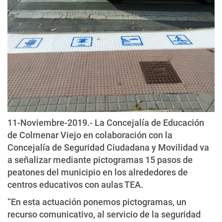
11-Noviembre-2019.- La Concejalía de Educación
de Colmenar Viejo en colaboración con la
Concejalía de Seguridad Ciudadana y Movilidad va
a señalizar mediante pictogramas 15 pasos de
peatones del municipio en los alrededores de
centros educativos con aulas TEA.
“En esta actuación ponemos pictogramas, un
recurso comunicativo, al servicio de la seguridad