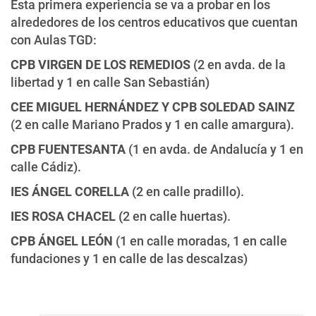
Esta primera experiencia se va a probar en los
alrededores de los centros educativos que cuentan
con Aulas TGD:
CPB VIRGEN DE LOS REMEDIOS
(2 en avda. de la
libertad y 1 en calle San Sebastián)
CEE MIGUEL HERNÁNDEZ Y CPB SOLEDAD SAINZ
(2 en calle Mariano Prados y 1 en calle amargura).
CPB FUENTESANTA
(1 en avda. de Andalucía y 1 en
calle Cádiz).
IES ÁNGEL CORELLA
(2 en calle pradillo).
IES ROSA CHACEL (
2 en calle huertas).
CPB ÁNGEL LEÓN
(1 en calle moradas, 1 en calle
fundaciones y 1 en calle de las descalzas)