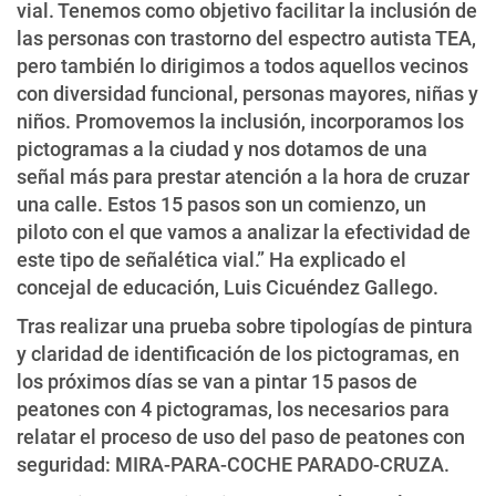
vial. Tenemos como objetivo facilitar la inclusión de
las personas con trastorno del espectro autista TEA,
pero también lo dirigimos a todos aquellos vecinos
con diversidad funcional, personas mayores, niñas y
niños. Promovemos la inclusión, incorporamos los
pictogramas a la ciudad y nos dotamos de una
señal más para prestar atención a la hora de cruzar
una calle. Estos 15 pasos son un comienzo, un
piloto con el que vamos a analizar la efectividad de
este tipo de señalética vial.” Ha explicado el
concejal de educación, Luis Cicuéndez Gallego.
Tras realizar una prueba sobre tipologías de pintura
y claridad de identificación de los pictogramas, en
los próximos días se van a pintar 15 pasos de
peatones con 4 pictogramas, los necesarios para
relatar el proceso de uso del paso de peatones con
seguridad: MIRA-PARA-COCHE PARADO-CRUZA.