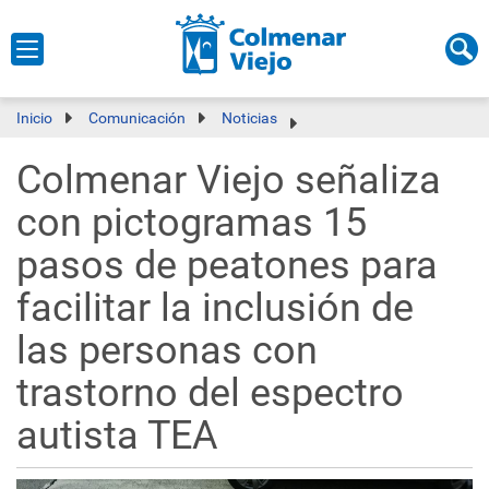
Inicio
Comunicación
Noticias
Colmenar Viejo señaliza
con pictogramas 15
pasos de peatones para
facilitar la inclusión de
las personas con
trastorno del espectro
autista TEA