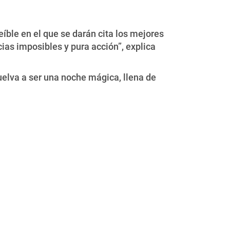
ble en el que se darán cita los mejores
ias imposibles y pura acción”, explica
uelva a ser una noche mágica, llena de