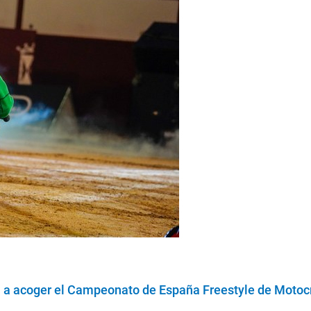
a acoger el Campeonato de España Freestyle de Motocro