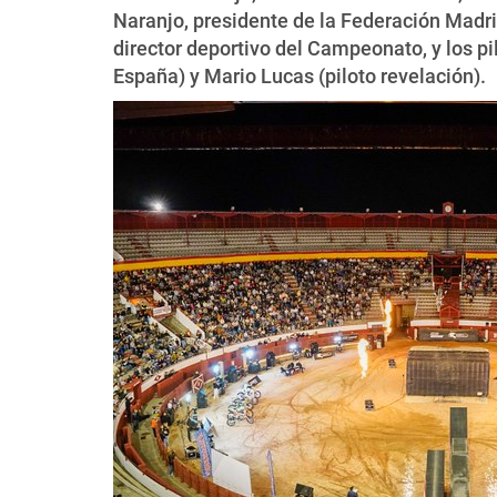
Naranjo, presidente de la Federación Madr
director deportivo del Campeonato, y los 
España) y Mario Lucas (piloto revelación).