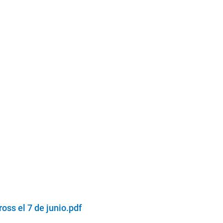
ss el 7 de junio.pdf