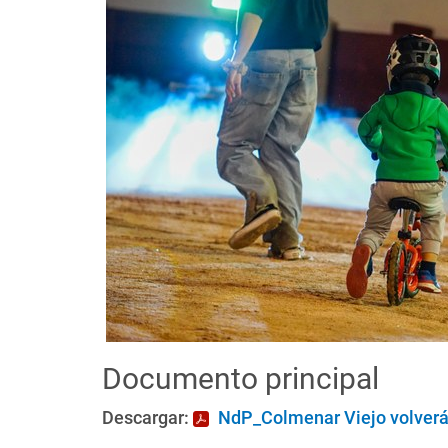
Documento principal
Descargar:
NdP_Colmenar Viejo volverá 