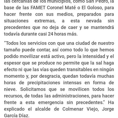
las cercanías de los municipios, como San Pedro, la
base de las FAMET Coronel Maté o El Goloso, para
hacer frente con sus medios, preparados para
situaciones extremas, a esta nevada sin
precedentes que no deja de caer y se mantendrá
todavía durante casi 24 horas más.
“Todos los servicios con que una ciudad de nuestro
tamaño puede contar, así como todo lo que hemos
podido movilizar está activo, pero la intensidad y el
espesor que se produce no permite que la sal haga
efecto ni que las vías queden transitables en ningún
momento y, por desgracia, quedan todavía muchas
horas de precipitaciones intensas en forma de
nieve. Solicitamos que se movilicen todos los
recursos, de todas las administraciones, para hacer
frente a esta emergencia sin precedentes.” Ha
explicado el alcalde de Colmenar Viejo, Jorge
García Díaz.