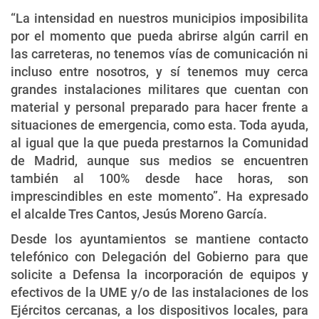
“La intensidad en nuestros municipios imposibilita
por el momento que pueda abrirse algún carril en
las carreteras, no tenemos vías de comunicación ni
incluso entre nosotros, y sí tenemos muy cerca
grandes instalaciones militares que cuentan con
material y personal preparado para hacer frente a
situaciones de emergencia, como esta. Toda ayuda,
al igual que la que pueda prestarnos la Comunidad
de Madrid, aunque sus medios se encuentren
también al 100% desde hace horas, son
imprescindibles en este momento”. Ha expresado
el alcalde Tres Cantos, Jesús Moreno García.
Desde los ayuntamientos se mantiene contacto
telefónico con Delegación del Gobierno para que
solicite a Defensa la incorporación de equipos y
efectivos de la UME y/o de las instalaciones de los
Ejércitos cercanas, a los dispositivos locales, para