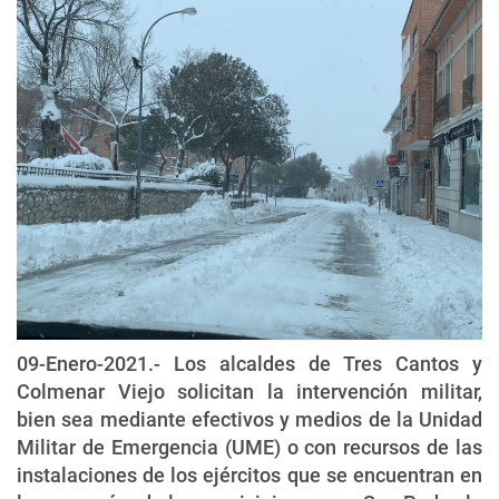
09-Enero-2021.- Los alcaldes de Tres Cantos y
Colmenar Viejo solicitan la intervención militar,
bien sea mediante efectivos y medios de la Unidad
Militar de Emergencia (UME) o con recursos de las
instalaciones de los ejércitos que se encuentran en