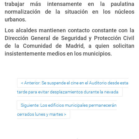
trabajar más intensamente en la paulatina
normalización de la situación en los núcleos
urbanos.
Los alcaldes mantienen contacto constante con la
Dirección General de Seguridad y Protección Civil
de la Comunidad de Madrid, a quien solicitan
insistentemente medios en los municipios.
Anterior: Se suspende el cine en el Auditorio desde esta
tarde para evitar desplazamientos durante la nevada
Siguiente: Los edificios municipales permanecerán
cerrados lunes y martes