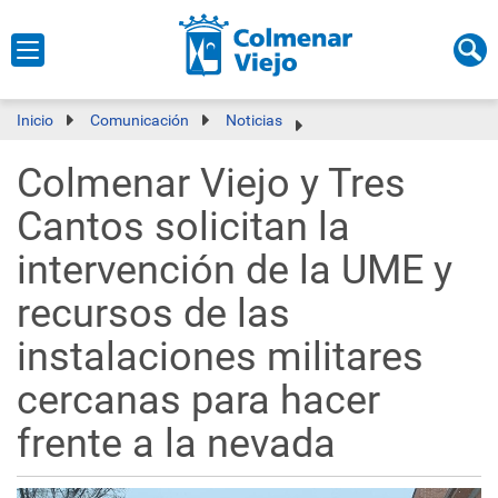
Inicio
Comunicación
Noticias
Colmenar Viejo y Tres
Cantos solicitan la
intervención de la UME y
recursos de las
instalaciones militares
cercanas para hacer
frente a la nevada