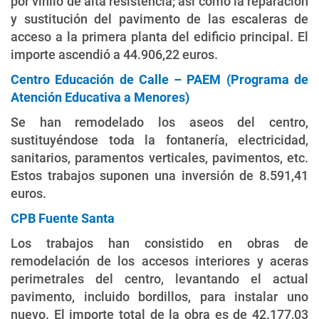
por vinilo de alta resistencia; así como la reparación
y sustitución del pavimento de las escaleras de
acceso a la primera planta del edificio principal. El
importe ascendió a 44.906,22 euros.
Centro Educación de Calle – PAEM (Programa de
Atención Educativa a Menores)
Se han remodelado los aseos del centro,
sustituyéndose toda la fontanería, electricidad,
sanitarios, paramentos verticales, pavimentos, etc.
Estos trabajos suponen una inversión de 8.591,41
euros.
CPB Fuente Santa
Los trabajos han consistido en obras de
remodelación de los accesos interiores y aceras
perimetrales del centro, levantando el actual
pavimento, incluido bordillos, para instalar uno
nuevo. El importe total de la obra es de 42.177,03