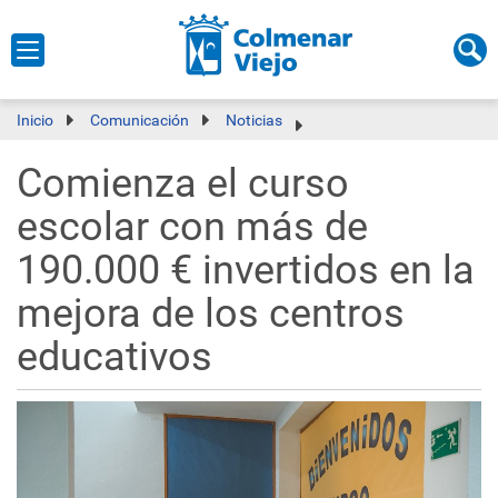
Inicio
Comunicación
Noticias
Comienza el curso
escolar con más de
190.000 € invertidos en la
mejora de los centros
educativos