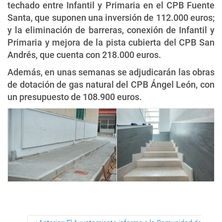
techado entre Infantil y Primaria en el CPB Fuente
Santa, que suponen una inversión de 112.000 euros;
y la eliminación de barreras, conexión de Infantil y
Primaria y mejora de la pista cubierta del CPB San
Andrés, que cuenta con 218.000 euros.
Además, en unas semanas se adjudicarán las obras
de dotación de gas natural del CPB Ángel León, con
un presupuesto de 108.900 euros.