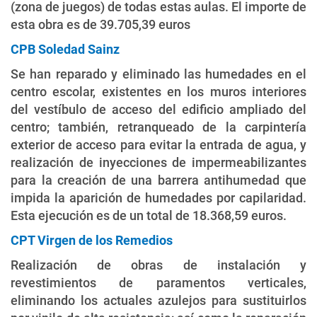
(zona de juegos) de todas estas aulas. El importe de
esta obra es de 39.705,39 euros
CPB Soledad Sainz
Se han reparado y eliminado las humedades en el
centro escolar, existentes en los muros interiores
del vestíbulo de acceso del edificio ampliado del
centro; también, retranqueado de la carpintería
exterior de acceso para evitar la entrada de agua, y
realización de inyecciones de impermeabilizantes
para la creación de una barrera antihumedad que
impida la aparición de humedades por capilaridad.
Esta ejecución es de un total de 18.368,59 euros.
CPT Virgen de los Remedios
Realización de obras de instalación y
revestimientos de paramentos verticales,
eliminando los actuales azulejos para sustituirlos