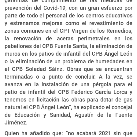
garantías de cumplimiento de las medidas de
prevención del Covid-19, con un gran esfuerzo por
parte de todo el personal de los centros educativos
y estrenamos mejoras como el revestimiento de
zonas comunes en el CPT Virgen de los Remedios,
la renovación de aceras perimetrales en los
pabellones del CPB Fuente Santa, la eliminación de
muros en los patios de infantil del CPB Ángel León
o la eliminación de un problema de humedades en
el CPB Soledad Sáinz. Obras que se encuentran
terminadas o a punto de concluir. A la vez, se
avanza en la instalación de una pérgola para el
patio de infantil del CPB Federico García Lorca y
tenemos en licitación las obras para dotar de gas
natural el CPB Ángel León”, ha explicado el concejal
de Educación y Sanidad, Agustín de la Fuente
Jiménez.
Quien ha añadido que: “no acabará 2021 sin que