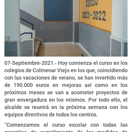
07-Septiembre-2021.- Hoy comienza el curso en los
colegios de Colmenar Viejo en los que, coincidiendo
con las vacaciones de verano, se han invertido más
de 190.000 euros en mejoras así como en los
próximos meses se van a acometer proyectos de
gran envergadura en los mismos. Por todo ello, el
alcalde se reunirá en la próxima semana con los
equipos directivos de todos los centros.
“Comenzamos el curso escolar con todas las