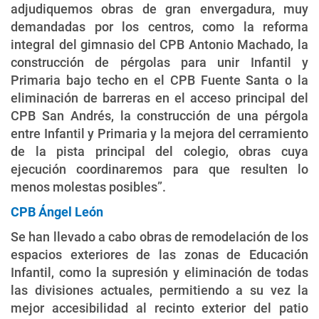
adjudiquemos obras de gran envergadura, muy
demandadas por los centros, como la reforma
integral del gimnasio del CPB Antonio Machado, la
construcción de pérgolas para unir Infantil y
Primaria bajo techo en el CPB Fuente Santa o la
eliminación de barreras en el acceso principal del
CPB San Andrés, la construcción de una pérgola
entre Infantil y Primaria y la mejora del cerramiento
de la pista principal del colegio, obras cuya
ejecución coordinaremos para que resulten lo
menos molestas posibles”.
CPB Ángel León
Se han llevado a cabo obras de remodelación de los
espacios exteriores de las zonas de Educación
Infantil, como la supresión y eliminación de todas
las divisiones actuales, permitiendo a su vez la
mejor accesibilidad al recinto exterior del patio