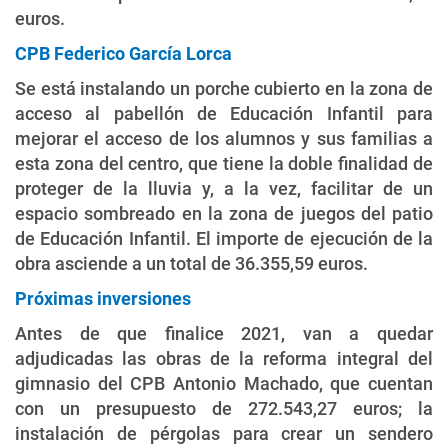
euros.
CPB Federico García Lorca
Se está instalando un porche cubierto en la zona de
acceso al pabellón de Educación Infantil para
mejorar el acceso de los alumnos y sus familias a
esta zona del centro, que tiene la doble finalidad de
proteger de la lluvia y, a la vez, facilitar de un
espacio sombreado en la zona de juegos del patio
de Educación Infantil. El importe de ejecución de la
obra asciende a un total de 36.355,59 euros.
Próximas inversiones
Antes de que finalice 2021, van a quedar
adjudicadas las obras de la reforma integral del
gimnasio del CPB Antonio Machado, que cuentan
con un presupuesto de 272.543,27 euros; la
instalación de pérgolas para crear un sendero